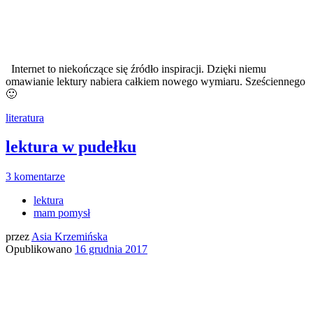
Internet to niekończące się źródło inspiracji. Dzięki niemu
omawianie lektury nabiera całkiem nowego wymiaru. Sześciennego
🙂
literatura
lektura w pudełku
3 komentarze
lektura
mam pomysł
przez
Asia Krzemińska
Opublikowano
16 grudnia 2017