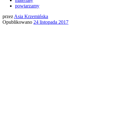
materiały
powtarzamy
przez
Asia Krzemińska
Opublikowano
24 listopada 2017