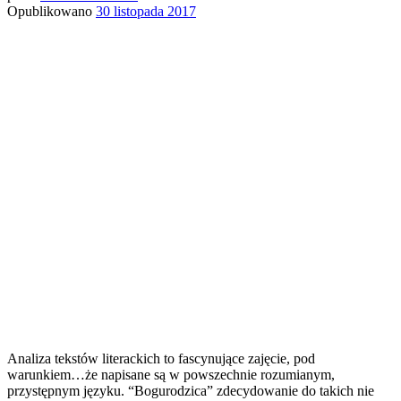
Opublikowano
30 listopada 2017
Analiza tekstów literackich to fascynujące zajęcie, pod
warunkiem…że napisane są w powszechnie rozumianym,
przystępnym języku. “Bogurodzica” zdecydowanie do takich nie