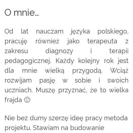
O mnie…
Od lat nauczam języka polskiego,
pracuję również jako terapeuta z
zakresu diagnozy i terapii
pedagogicznej. Każdy kolejny rok jest
dla mnie wielką przygodą. Wciąż
rozwijam pasję w sobie i swoich
uczniach. Muszę przyznać, że to wielka
frajda 🙂
Nie bez dumy szerzę ideę pracy metoda
projektu. Stawiam na budowanie