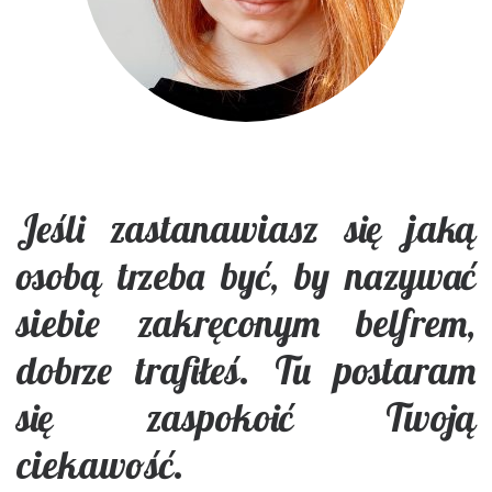
Jeśli zastanawiasz się jaką
osobą trzeba być, by nazywać
siebie zakręconym belfrem,
dobrze trafiłeś. Tu postaram
się zaspokoić Twoją
ciekawość.