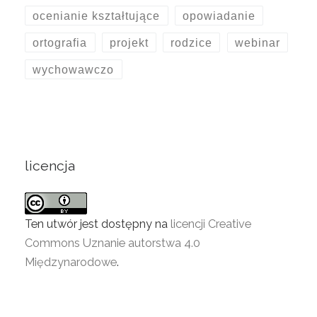
ocenianie kształtujące
opowiadanie
ortografia
projekt
rodzice
webinar
wychowawczo
licencja
Ten utwór jest dostępny na
licencji Creative
Commons Uznanie autorstwa 4.0
Międzynarodowe
.