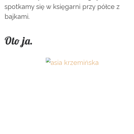
spotkamy się w księgarni przy półce z
bajkami.
Oto ja.