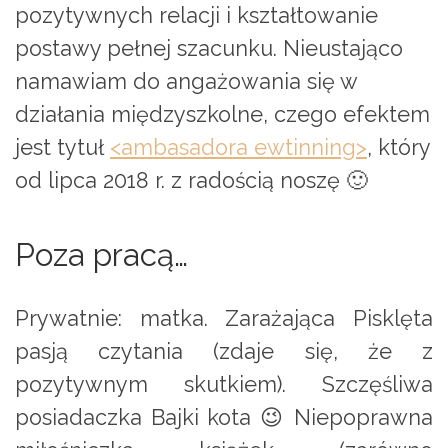
pozytywnych relacji i kształtowanie
postawy pełnej szacunku. Nieustająco
namawiam do angażowania się w
działania międzyszkolne, czego efektem
jest tytuł
<ambasadora ewtinning>
, który
od lipca 2018 r. z radością noszę 🙂
Poza pracą…
Prywatnie: matka. Zarażająca Pisklęta
pasją czytania (zdaje się, że z
pozytywnym skutkiem). Szczęśliwa
posiadaczka Bajki kota 😉 Niepoprawna