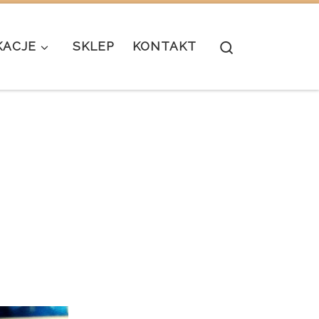
Search
KACJE
SKLEP
KONTAKT