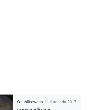
Opublikowano
14 listopada 2017
czasownikowa