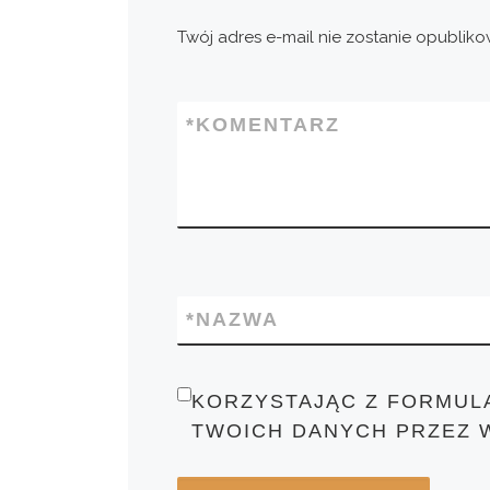
Twój adres e-mail nie zostanie opubliko
*
KOMENTARZ
*
NAZWA
KORZYSTAJĄC Z FORMUL
TWOICH DANYCH PRZEZ 