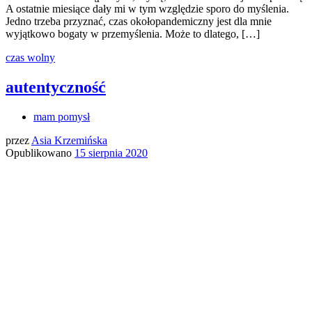
A ostatnie miesiące dały mi w tym względzie sporo do myślenia.
Jedno trzeba przyznać, czas okołopandemiczny jest dla mnie
wyjątkowo bogaty w przemyślenia. Może to dlatego, […]
czas wolny
autentyczność
mam pomysł
przez
Asia Krzemińska
Opublikowano
15 sierpnia 2020