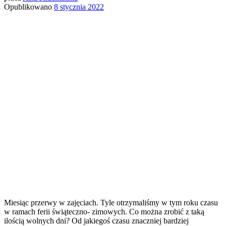
Opublikowano
8 stycznia 2022
Miesiąc przerwy w zajęciach. Tyle otrzymaliśmy w tym roku czasu
w ramach ferii świąteczno- zimowych. Co można zrobić z taką
ilością wolnych dni? Od jakiegoś czasu znaczniej bardziej