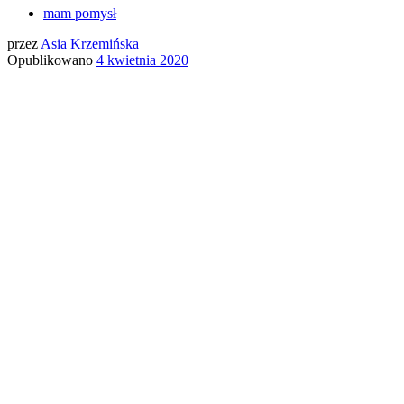
mam pomysł
przez
Asia Krzemińska
Opublikowano
4 kwietnia 2020