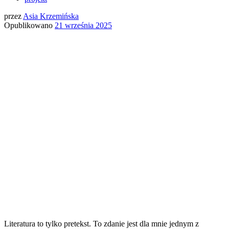
przez
Asia Krzemińska
Opublikowano
21 września 2025
Literatura to tylko pretekst. To zdanie jest dla mnie jednym z