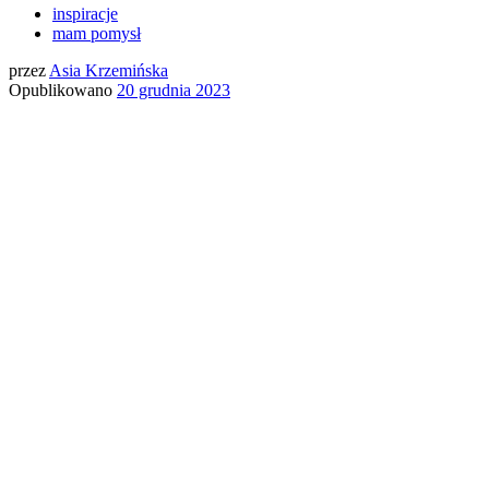
inspiracje
mam pomysł
przez
Asia Krzemińska
Opublikowano
20 grudnia 2023