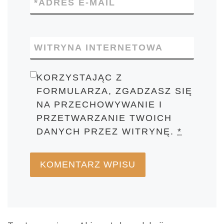
*
ADRES E-MAIL
WITRYNA INTERNETOWA
KORZYSTAJĄC Z
FORMULARZA, ZGADZASZ SIĘ
NA PRZECHOWYWANIE I
PRZETWARZANIE TWOICH
DANYCH PRZEZ WITRYNĘ.
*