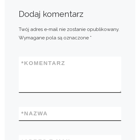
Dodaj komentarz
Twój adres e-mail nie zostanie opublikowany.
Wymagane pola są oznaczone
*
*
KOMENTARZ
*
NAZWA