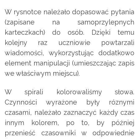
W rysnotce należało dopasować pytania
(zapisane na samoprzylepnych
karteczkach) do osób. Dzięki temu
kolejny raz uczniowie powtarzali
wiadomości, wykorzystując dodatkowo
element manipulacji (umieszczając zapis
we właściwym miejscu).
W spirali kolorowaliśmy słowa.
Czynności wyrażone były róznymi
czasami, należało zaznaczyć każdy czas
innym kolorem, po to, by później
przenieść czasowniki w odpowiednie