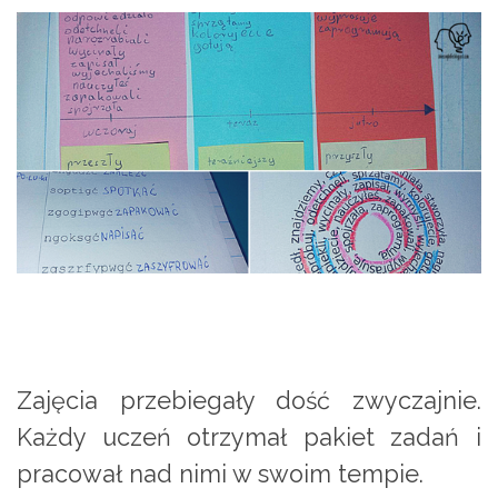
Zajęcia przebiegały dość zwyczajnie.
Każdy uczeń otrzymał pakiet zadań i
pracował nad nimi w swoim tempie.