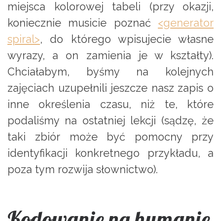
miejsca kolorowej tabeli (przy okazji,
koniecznie musicie poznać
<generator
spiral>
, do którego wpisujecie własne
wyrazy, a on zamienia je w kształty).
Chciałabym, byśmy na kolejnych
zajęciach uzupełnili jeszcze nasz zapis o
inne określenia czasu, niż te, które
podaliśmy na ostatniej lekcji (sądzę, że
taki zbiór może być pomocny przy
identyfikacji konkretnego przykładu, a
poza tym rozwija słownictwo).
Kodowanie na humanie