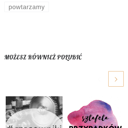
powtarzamy
MOŻESZ RÓWNIEŻ POLUBIĆ