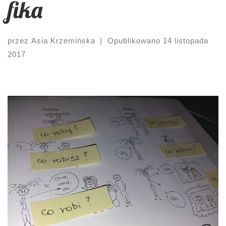
fika
przez
Asia Krzemińska
|
Opublikowano
14 listopada
2017