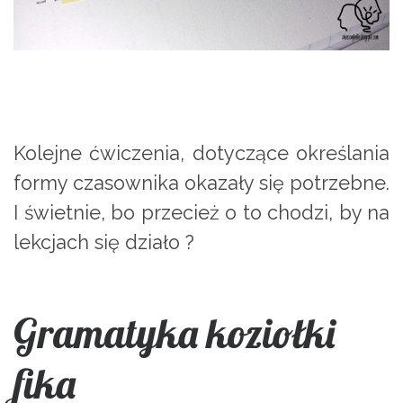
Kolejne ćwiczenia, dotyczące określania
formy czasownika okazały się potrzebne.
I świetnie, bo przecież o to chodzi, by na
lekcjach się działo ?
Gramatyka koziołki
fika