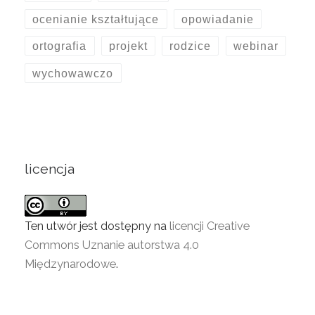
ocenianie kształtujące
opowiadanie
ortografia
projekt
rodzice
webinar
wychowawczo
licencja
Ten utwór jest dostępny na
licencji Creative
Commons Uznanie autorstwa 4.0
Międzynarodowe
.