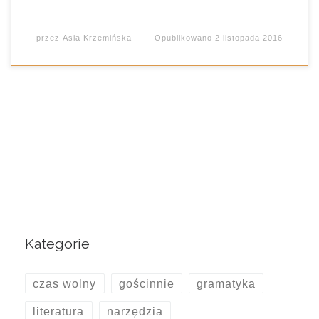
przez
Asia Krzemińska
Opublikowano
2 listopada 2016
Kategorie
czas wolny
gościnnie
gramatyka
literatura
narzędzia