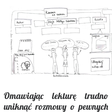
Omawiając lekturę trudno
uniknąć rozmowy o pewnych