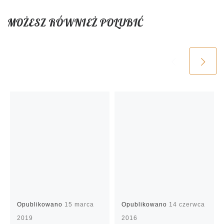
MOŻESZ RÓWNIEŻ POLUBIĆ
Opublikowano
15 marca
Opublikowano
14 czerwca
2019
2016