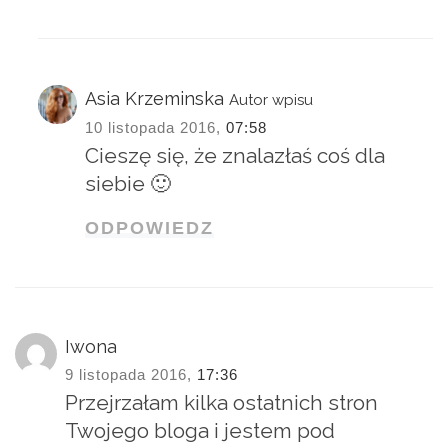
Asia Krzeminska
Autor wpisu
10 listopada 2016,
07:58
Cieszę się, że znalazłaś coś dla
siebie 🙂
ODPOWIEDZ
Iwona
9 listopada 2016,
17:36
Przejrzałam kilka ostatnich stron
Twojego bloga i jestem pod