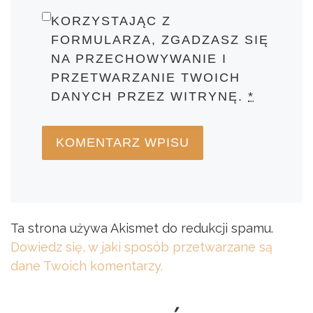
KORZYSTAJĄC Z
FORMULARZA, ZGADZASZ SIĘ
NA PRZECHOWYWANIE I
PRZETWARZANIE TWOICH
DANYCH PRZEZ WITRYNĘ.
*
Ta strona używa Akismet do redukcji spamu.
Dowiedz się, w jaki sposób przetwarzane są
dane Twoich komentarzy.