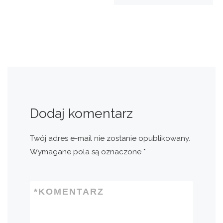
Dodaj komentarz
Twój adres e-mail nie zostanie opublikowany.
Wymagane pola są oznaczone
*
*
KOMENTARZ