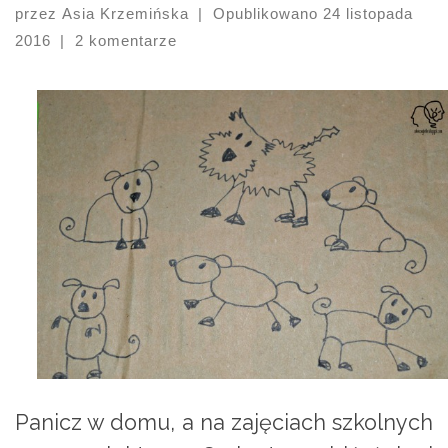
przez
Asia Krzemińska
|
Opublikowano
24 listopada
2016
|
2 komentarze
Panicz w domu, a na zajęciach szkolnych