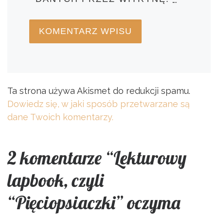
Ta strona używa Akismet do redukcji spamu.
Dowiedz się, w jaki sposób przetwarzane są
dane Twoich komentarzy.
2 komentarze “Lekturowy
lapbook, czyli
“Pięciopsiaczki” oczyma