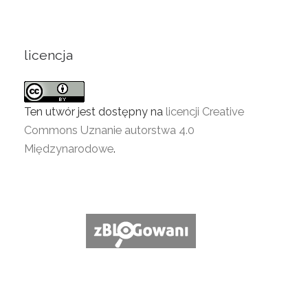
licencja
Ten utwór jest dostępny na
licencji Creative
Commons Uznanie autorstwa 4.0
Międzynarodowe
.