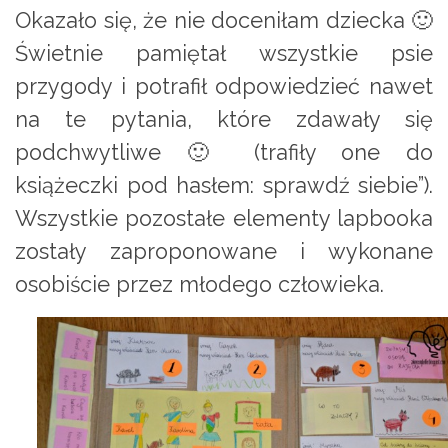
Okazało się, że nie doceniłam dziecka 🙂
Świetnie pamiętał wszystkie psie
przygody i potrafił odpowiedzieć nawet
na te pytania, które zdawały się
podchwytliwe 🙂 (trafiły one do
książeczki pod hasłem: sprawdź siebie”).
Wszystkie pozostałe elementy lapbooka
zostały zaproponowane i wykonane
osobiście przez młodego człowieka.