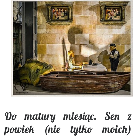
Do matury miesiąc. Sen z
powiek (nie tylko moich)