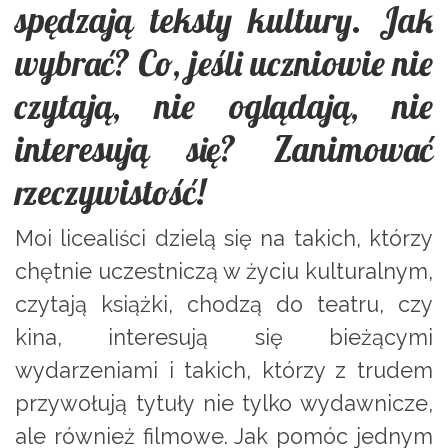
spędzają teksty kultury. Jak
wybrać? Co, jeśli uczniowie nie
czytają, nie oglądają, nie
interesują się? Zanimować
rzeczywistość!
Moi licealiści dzielą się na takich, którzy
chętnie uczestniczą w życiu kulturalnym,
czytają książki, chodzą do teatru, czy
kina, interesują się bieżącymi
wydarzeniami i takich, którzy z trudem
przywołują tytuły nie tylko wydawnicze,
ale również filmowe. Jak pomóc jednym