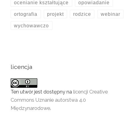
ocenianie kształtujące
opowiadanie
ortografia
projekt
rodzice
webinar
wychowawczo
licencja
Ten utwór jest dostępny na
licencji Creative
Commons Uznanie autorstwa 4.0
Międzynarodowe
.