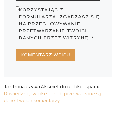
KORZYSTAJĄC Z
FORMULARZA, ZGADZASZ SIĘ
NA PRZECHOWYWANIE I
PRZETWARZANIE TWOICH
DANYCH PRZEZ WITRYNĘ.
*
Ta strona używa Akismet do redukcji spamu.
Dowiedz się, w jaki sposób przetwarzane są
dane Twoich komentarzy.