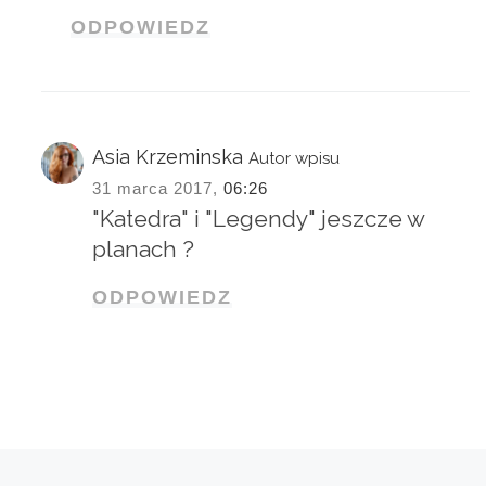
ODPOWIEDZ
Asia Krzeminska
Autor wpisu
31 marca 2017,
06:26
"Katedra" i "Legendy" jeszcze w
planach ?
ODPOWIEDZ