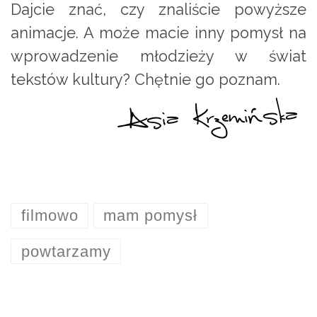
Dajcie znać, czy znaliście powyższe
animacje. A może macie inny pomysł na
wprowadzenie młodzieży w świat
tekstów kultury? Chętnie go poznam.
filmowo
mam pomysł
powtarzamy