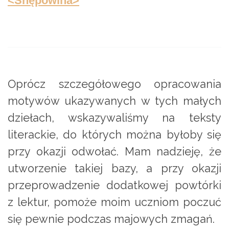
<Snępowina>
Oprócz szczegółowego opracowania
motywów ukazywanych w tych małych
dziełach, wskazywaliśmy na teksty
literackie, do których można byłoby się
przy okazji odwołać. Mam nadzieję, że
utworzenie takiej bazy, a przy okazji
przeprowadzenie dodatkowej powtórki
z lektur, pomoże moim uczniom poczuć
się pewnie podczas majowych zmagań.