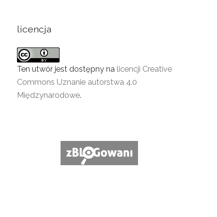
licencja
Ten utwór jest dostępny na
licencji Creative
Commons Uznanie autorstwa 4.0
Międzynarodowe
.