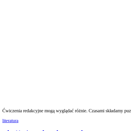
Ćwiczenia redakcyjne mogą wyglądać różnie. Czasami składamy puzz
literatura