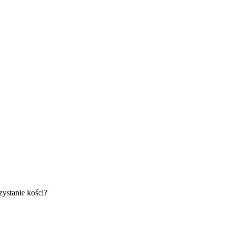
ystanie kości?