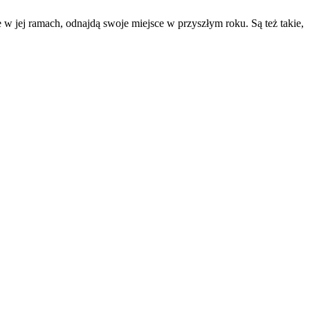
w jej ramach, odnajdą swoje miejsce w przyszłym roku. Są też takie,