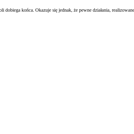
i dobiega końca. Okazuje się jednak, że pewne działania, realizowane 