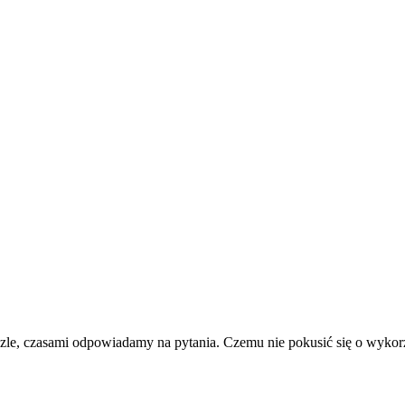
le, czasami odpowiadamy na pytania. Czemu nie pokusić się o wykorz