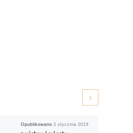
Opublikowano
2 stycznia 2019