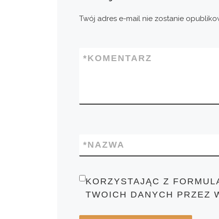
Twój adres e-mail nie zostanie opubliko
*
KOMENTARZ
*
NAZWA
KORZYSTAJĄC Z FORMUL
TWOICH DANYCH PRZEZ 