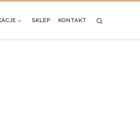
Search
KACJE
SKLEP
KONTAKT