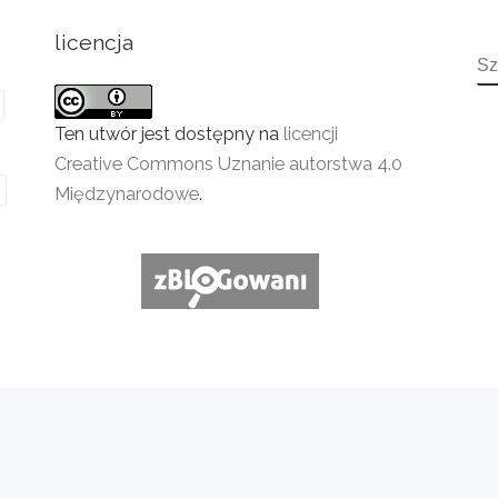
licencja
S
Ten utwór jest dostępny na
licencji
Creative Commons Uznanie autorstwa 4.0
Międzynarodowe
.