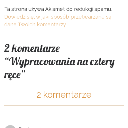
Ta strona używa Akismet do redukcji spamu.
Dowiedz się, w jaki sposób przetwarzane są
dane Twoich komentarzy.
2 komentarze
“Wypracowania na cztery
ręce”
2 komentarze