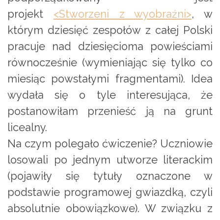
projekt
<Stworzeni z wyobraźni>
, w
którym dziesięć zespołów z całej Polski
pracuje nad dziesięcioma powieściami
równocześnie (wymieniając się tylko co
miesiąc powstałymi fragmentami). Idea
wydała się o tyle interesująca, że
postanowiłam przenieść ją na grunt
licealny.
Na czym polegało ćwiczenie? Uczniowie
losowali po jednym utworze literackim
(pojawiły się tytuły oznaczone w
podstawie programowej gwiazdką, czyli
absolutnie obowiązkowe). W związku z