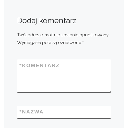
Dodaj komentarz
Twój adres e-mail nie zostanie opublikowany.
Wymagane pola są oznaczone
*
*
KOMENTARZ
*
NAZWA