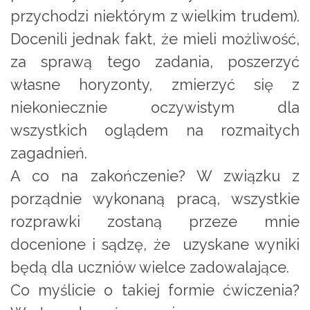
przychodzi niektórym z wielkim trudem).
Docenili jednak fakt, że mieli możliwość,
za sprawą tego zadania, poszerzyć
własne horyzonty, zmierzyć się z
niekoniecznie oczywistym dla
wszystkich oglądem na rozmaitych
zagadnień.
A co na zakończenie? W związku z
porządnie wykonaną pracą, wszystkie
rozprawki zostaną przeze mnie
docenione i sądzę, że uzyskane wyniki
będą dla uczniów wielce zadowalające.
Co myślicie o takiej formie ćwiczenia?