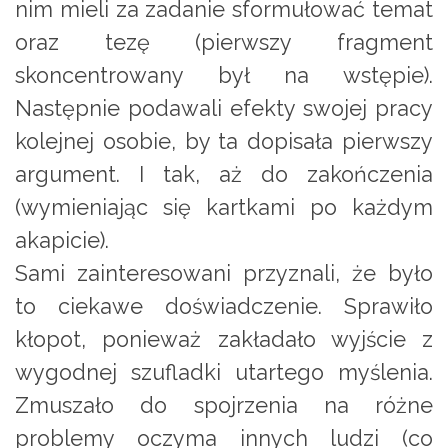
nim mieli za zadanie sformułować temat
oraz tezę (pierwszy fragment
skoncentrowany był na wstępie).
Następnie podawali efekty swojej pracy
kolejnej osobie, by ta dopisała pierwszy
argument. I tak, aż do zakończenia
(wymieniając się kartkami po każdym
akapicie).
Sami zainteresowani przyznali, że było
to ciekawe doświadczenie. Sprawiło
kłopot, ponieważ zakładało wyjście z
wygodnej szufladki utartego myślenia.
Zmuszało do spojrzenia na różne
problemy oczyma innych ludzi (co