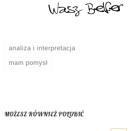
analiza i interpretacja
mam pomysł
MOŻESZ RÓWNIEŻ POLUBIĆ