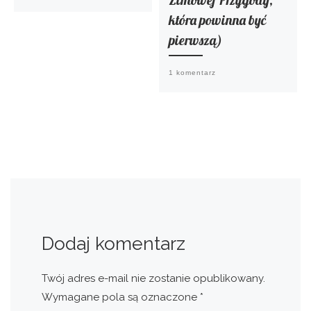
która powinna być
pierwszą)
1 komentarz
Dodaj komentarz
Twój adres e-mail nie zostanie opublikowany.
Wymagane pola są oznaczone
*