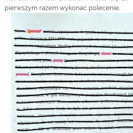
pierwszym razem wykonać polecenie.