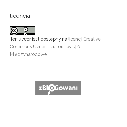
licencja
Ten utwór jest dostępny na
licencji Creative
Commons Uznanie autorstwa 4.0
Międzynarodowe
.