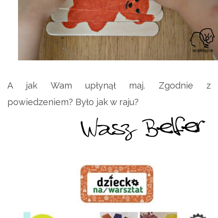
A jak Wam upłynął maj. Zgodnie z
powiedzeniem? Było jak w raju?