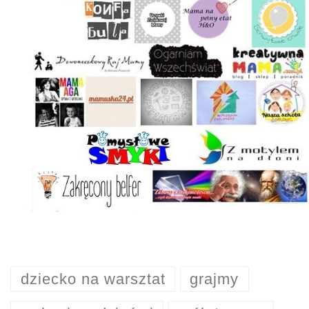
dziecko na warsztat
grajmy