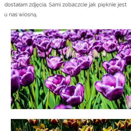
dostałam zdjęcia. Sami zobaczcie jak pięknie jest
u nas wiosną.