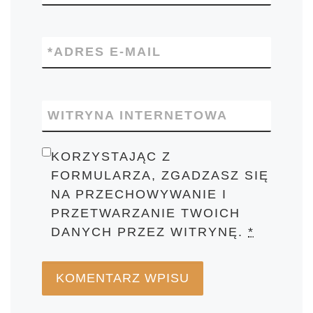
*
ADRES E-MAIL
WITRYNA INTERNETOWA
KORZYSTAJĄC Z
FORMULARZA, ZGADZASZ SIĘ
NA PRZECHOWYWANIE I
PRZETWARZANIE TWOICH
DANYCH PRZEZ WITRYNĘ.
*