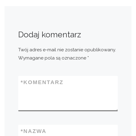
Dodaj komentarz
Twój adres e-mail nie zostanie opublikowany.
Wymagane pola są oznaczone
*
*
KOMENTARZ
*
NAZWA