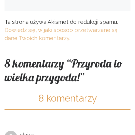
Ta strona używa Akismet do redukcji spamu.
Dowiedz się, w jaki sposób przetwarzane są
dane Twoich komentarzy.
8 komentarzy “Przyroda to
wielka przygoda!”
8 komentarzy
claire