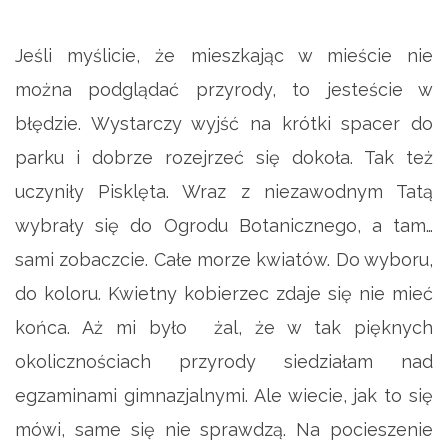
Jeśli myślicie, że mieszkając w mieście nie
można podglądać przyrody, to jesteście w
błędzie. Wystarczy wyjść na krótki spacer do
parku i dobrze rozejrzeć się dokoła. Tak też
uczyniły Pisklęta. Wraz z niezawodnym Tatą
wybrały się do Ogrodu Botanicznego, a tam…
sami zobaczcie. Całe morze kwiatów. Do wyboru,
do koloru. Kwietny kobierzec zdaje się nie mieć
końca. Aż mi było żal, że w tak pięknych
okolicznościach przyrody siedziałam nad
egzaminami gimnazjalnymi. Ale wiecie, jak to się
mówi, same się nie sprawdzą. Na pocieszenie