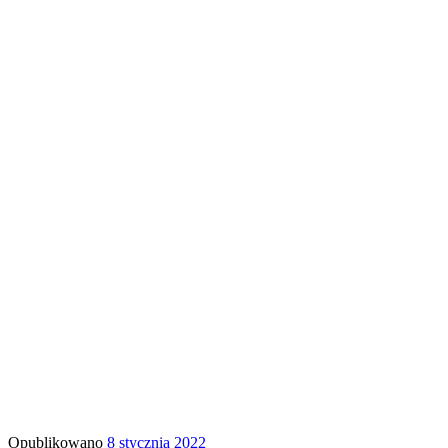
Opublikowano
8 stycznia 2022