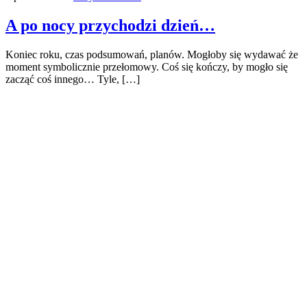
A po nocy przychodzi dzień…
Koniec roku, czas podsumowań, planów. Mogłoby się wydawać że
moment symbolicznie przełomowy. Coś się kończy, by mogło się
zacząć coś innego… Tyle, […]