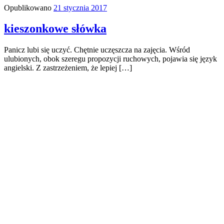
Opublikowano
21 stycznia 2017
kieszonkowe słówka
Panicz lubi się uczyć. Chętnie uczęszcza na zajęcia. Wśród
ulubionych, obok szeregu propozycji ruchowych, pojawia się język
angielski. Z zastrzeżeniem, że lepiej […]