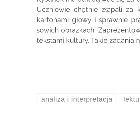
Uczniowie chętnie złapali za 
kartonami głowy i sprawnie pra
sowich obrazkach. Zaprezentow
tekstami kultury. Takie zadania 
analiza i interpretacja
lektu