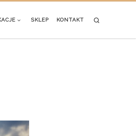
Search
KACJE
SKLEP
KONTAKT