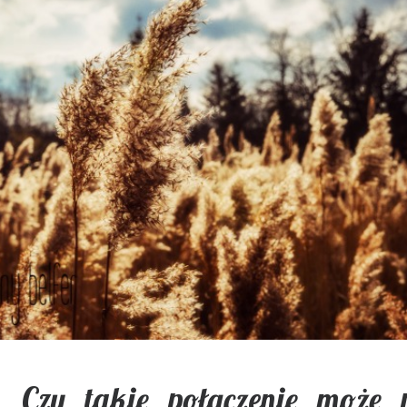
ja. Czy takie połączenie może 