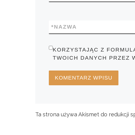
*
NAZWA
KORZYSTAJĄC Z FORMUL
TWOICH DANYCH PRZEZ 
Ta strona używa Akismet do redukcji 