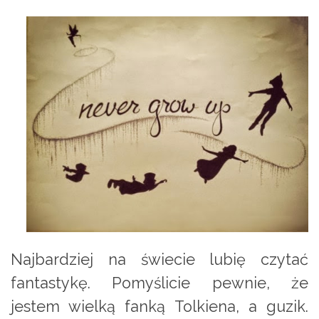
Najbardziej na świecie lubię czytać
fantastykę. Pomyślicie pewnie, że
jestem wielką fanką Tolkiena, a guzik.