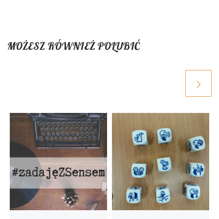
MOŻESZ RÓWNIEŻ POLUBIĆ