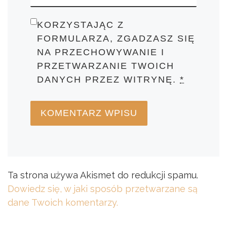
KORZYSTAJĄC Z
FORMULARZA, ZGADZASZ SIĘ
NA PRZECHOWYWANIE I
PRZETWARZANIE TWOICH
DANYCH PRZEZ WITRYNĘ.
*
Ta strona używa Akismet do redukcji spamu.
Dowiedz się, w jaki sposób przetwarzane są
dane Twoich komentarzy.