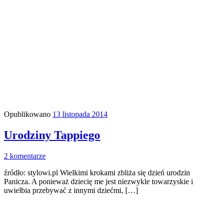
Opublikowano
13 listopada 2014
Urodziny Tappiego
2 komentarze
źródło: stylowi.pl Wielkimi krokami zbliża się dzień urodzin
Panicza. A ponieważ dziecię me jest niezwykle towarzyskie i
uwielbia przebywać z innymi dziećmi, […]