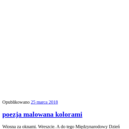
Opublikowano
25 marca 2018
poezja malowana kolorami
Wiosna za oknami. Wreszcie. A do tego Międzynarodowy Dzień