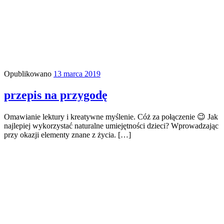
Opublikowano
13 marca 2019
przepis na przygodę
Omawianie lektury i kreatywne myślenie. Cóż za połączenie 😉 Jak
najlepiej wykorzystać naturalne umiejętności dzieci? Wprowadzając
przy okazji elementy znane z życia. […]