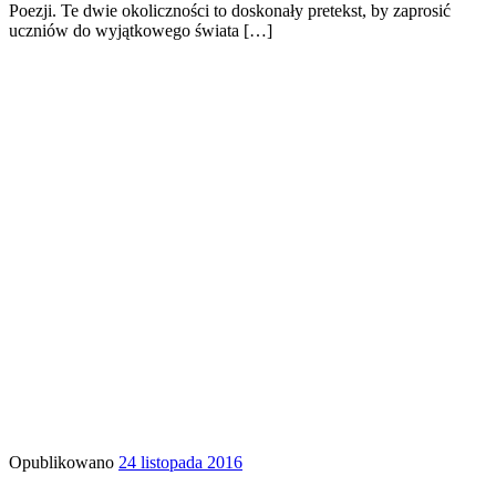
Poezji. Te dwie okoliczności to doskonały pretekst, by zaprosić
uczniów do wyjątkowego świata […]
Opublikowano
24 listopada 2016