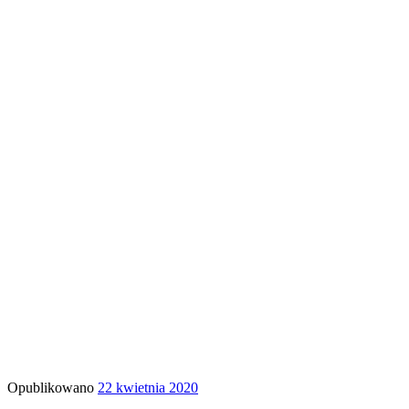
Opublikowano
22 kwietnia 2020