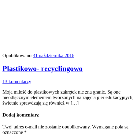
Opublikowano
31 października 2016
Plastikowo- recyclingowo
13 komentarzy
Moja miłość do plastikowych zakrętek nie zna granic. Są one
nieodłącznym elementem tworzonych na zajęcia gier edukacyjnych,
świetnie sprawdzają się również w […]
Dodaj komentarz
Twój adres e-mail nie zostanie opublikowany.
Wymagane pola są
oznaczone
*