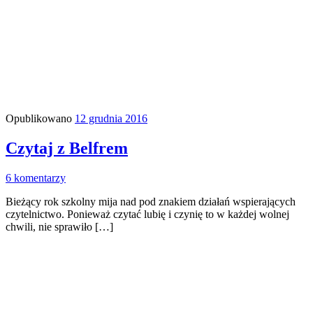
Opublikowano
12 grudnia 2016
Czytaj z Belfrem
6 komentarzy
Bieżący rok szkolny mija nad pod znakiem działań wspierających
czytelnictwo. Ponieważ czytać lubię i czynię to w każdej wolnej
chwili, nie sprawiło […]