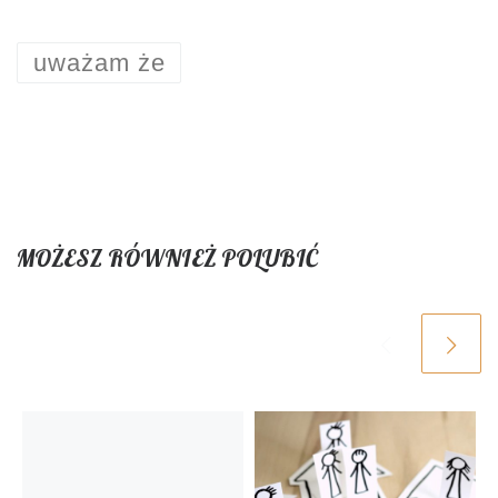
uważam że
MOŻESZ RÓWNIEŻ POLUBIĆ