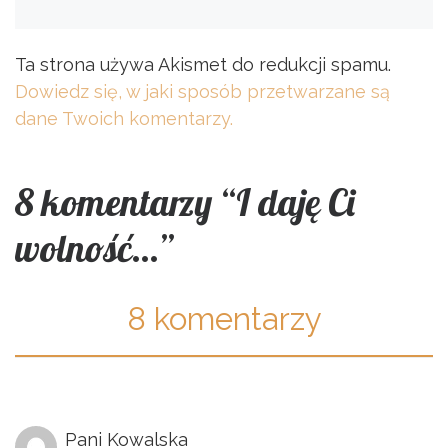
Ta strona używa Akismet do redukcji spamu.
Dowiedz się, w jaki sposób przetwarzane są
dane Twoich komentarzy.
8 komentarzy “I daję Ci
wolność…”
8 komentarzy
Pani Kowalska