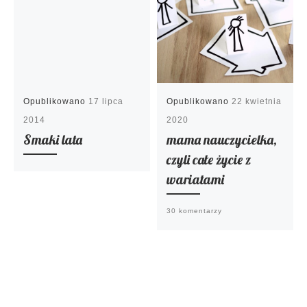
Opublikowano
17 lipca
Opublikowano
22 kwietnia
2014
2020
Smaki lata
mama nauczycielka,
czyli całe życie z
wariatami
30 komentarzy