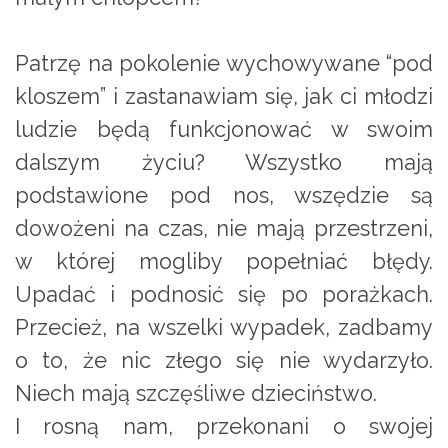
Patrzę na pokolenie wychowywane “pod
kloszem” i zastanawiam się, jak ci młodzi
ludzie będą funkcjonować w swoim
dalszym życiu? Wszystko mają
podstawione pod nos, wszędzie są
dowożeni na czas, nie mają przestrzeni,
w której mogliby popełniać błędy.
Upadać i podnosić się po porażkach.
Przecież, na wszelki wypadek, zadbamy
o to, że nic złego się nie wydarzyło.
Niech mają szczęśliwe dzieciństwo.
I rosną nam, przekonani o swojej