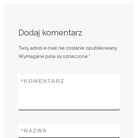
Dodaj komentarz
Twój adres e-mail nie zostanie opublikowany.
Wymagane pola są oznaczone
*
*
KOMENTARZ
*
NAZWA