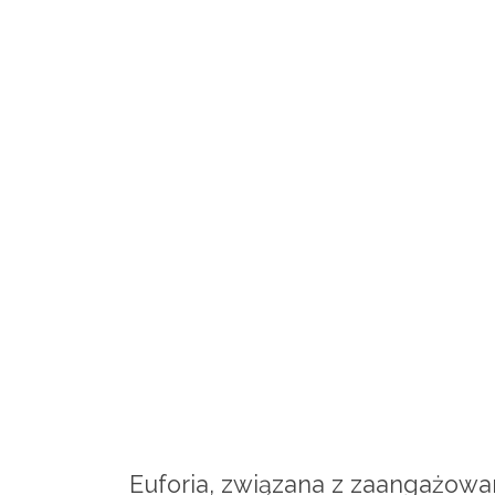
Euforia, związana z zaangażowa