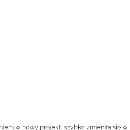
niem w nowy projekt, szybko zmieniła się w