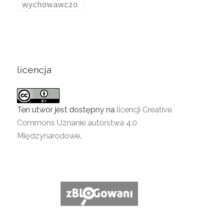
wychowawczo
licencja
Ten utwór jest dostępny na
licencji Creative
Commons Uznanie autorstwa 4.0
Międzynarodowe
.