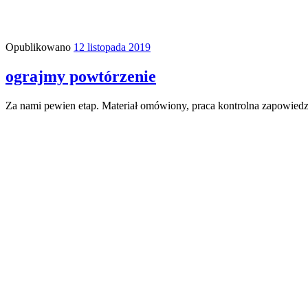
Opublikowano
12 listopada 2019
ograjmy powtórzenie
Za nami pewien etap. Materiał omówiony, praca kontrolna zapowiedz