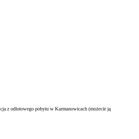
elacja z odlotowego pobytu w Karmanowicach (możecie ją