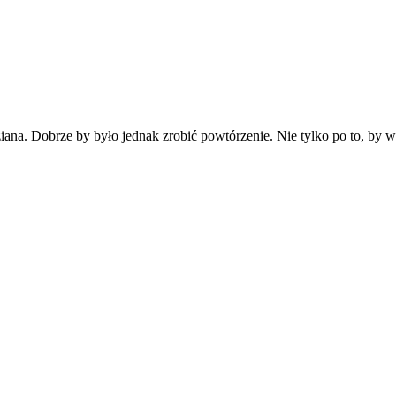
iana. Dobrze by było jednak zrobić powtórzenie. Nie tylko po to, by