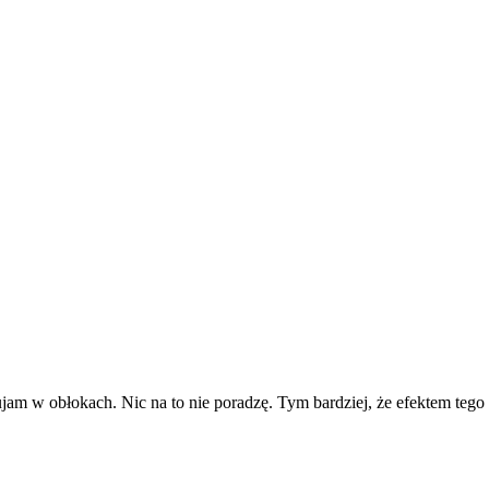
ujam w obłokach. Nic na to nie poradzę. Tym bardziej, że efektem tego