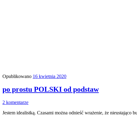
Opublikowano
16 kwietnia 2020
po prostu POLSKI od podstaw
2 komentarze
Jestem idealistką. Czasami można odnieść wrażenie, że nieustająco b