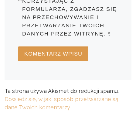
KORZYSTAJĄC Z
FORMULARZA, ZGADZASZ SIĘ
NA PRZECHOWYWANIE I
PRZETWARZANIE TWOICH
DANYCH PRZEZ WITRYNĘ.
*
Ta strona używa Akismet do redukcji spamu.
Dowiedz się, w jaki sposób przetwarzane są
dane Twoich komentarzy.