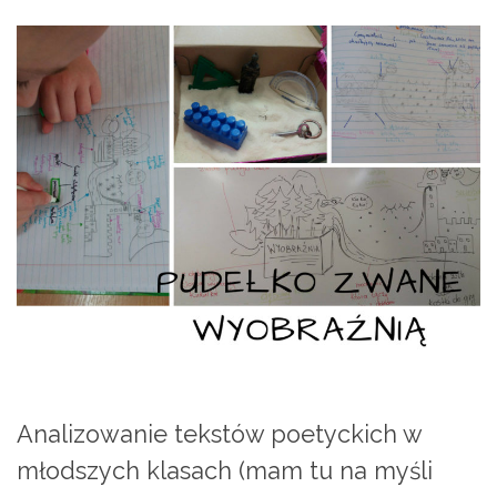
Analizowanie tekstów poetyckich w
młodszych klasach (mam tu na myśli