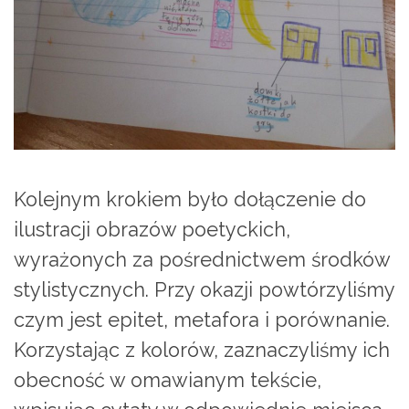
Kolejnym krokiem było dołączenie do
ilustracji obrazów poetyckich,
wyrażonych za pośrednictwem środków
stylistycznych. Przy okazji powtórzyliśmy
czym jest epitet, metafora i porównanie.
Korzystając z kolorów, zaznaczyliśmy ich
obecność w omawianym tekście,