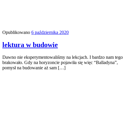
Opublikowano
6 października 2020
lektura w budowie
Dawno nie eksperymentowaliśmy na lekcjach. I bardzo nam tego
brakowało. Gdy na horyzoncie pojawiła się więc “Balladyna”,
pomysł na budowanie aż sam […]