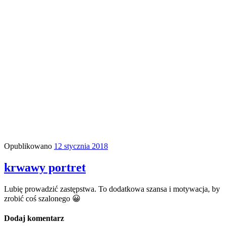
Opublikowano
12 stycznia 2018
krwawy portret
Lubię prowadzić zastępstwa. To dodatkowa szansa i motywacja, by
zrobić coś szalonego 😀
Dodaj komentarz