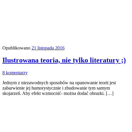
Opublikowano
21 listopada 2016
Ilustrowana teoria, nie tylko literatury ;)
8 komentarzy
Jednym z niezawodnych sposobów na opanowanie teorii jest
zabarwienie jej humorystycznie i zbudowanie tym samym
skojarzeń. Aby efekt wzmocnić- można dodać obrazki. […]