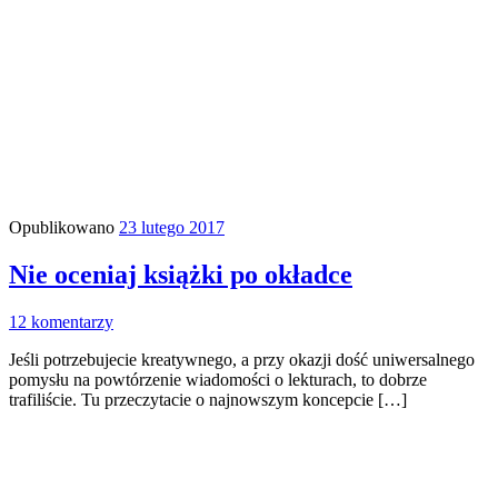
Opublikowano
23 lutego 2017
Nie oceniaj książki po okładce
12 komentarzy
Jeśli potrzebujecie kreatywnego, a przy okazji dość uniwersalnego
pomysłu na powtórzenie wiadomości o lekturach, to dobrze
trafiliście. Tu przeczytacie o najnowszym koncepcie […]