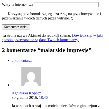
Witryna internetowa
Korzystając z formularza, zgadzasz się na przechowywanie i
przetwarzanie twoich danych przez witrynę.
*
Ta strona używa Akismet do redukcji spamu.
Dowiedz się, w jaki
sposób przetwarzane są dane Twoich komentarzy.
2 komentarze “malarskie impresje”
2 komentarze
Agnieszka Kopacz
30 grudnia 2016,
18:46
Ja w ramach oswajania moich dzieciaków z gimnazjum z