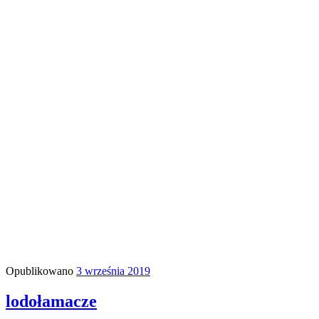
Opublikowano
3 września 2019
lodołamacze