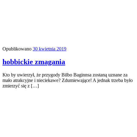
Opublikowano
30 kwietnia 2019
hobbickie zmagania
Kto by uwierzył, że przygody Bilbo Baginnsa zostaną uznane za
mało atrakcyjne i nieciekawe? Zdumiewające! A jednak trzeba było
zmierzyć się z […]