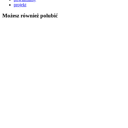
projekt
Możesz również polubić