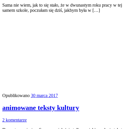
Sama nie wiem, jak to się stało, że w dwunastym roku pracy w tej
samem szkole, poczułam się dziś, jakbym była w […]
Opublikowano
30 marca 2017
animowane teksty kultury
2 komentarze