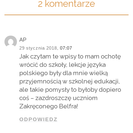
2 komentarze
AP
29 stycznia 2018,
07:07
Jak czytam te wpisy to mam ochotę
wrócić do szkoły, lekcje języka
polskiego były dla mnie wielką
przyjemnością w szkolnej edukacji,
ale takie pomysły to byłoby dopiero
coś – zazdroszczę uczniom
Zakręconego Belfra!
ODPOWIEDZ