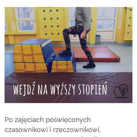
Po zajęciach poświęconych
czasownikowi i rzeczownikowi,