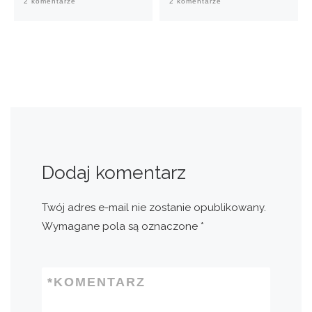
2 komentarze
2 komentarze
Dodaj komentarz
Twój adres e-mail nie zostanie opublikowany.
Wymagane pola są oznaczone
*
*
KOMENTARZ