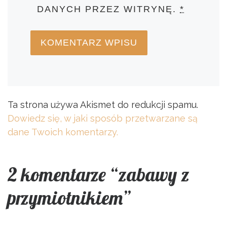
DANYCH PRZEZ WITRYNĘ.
*
Ta strona używa Akismet do redukcji spamu.
Dowiedz się, w jaki sposób przetwarzane są
dane Twoich komentarzy.
2 komentarze “zabawy z
przymiotnikiem”