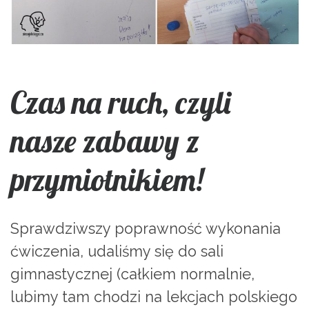
Czas na ruch, czyli
nasze zabawy z
przymiotnikiem!
Sprawdziwszy poprawność wykonania
ćwiczenia, udaliśmy się do sali
gimnastycznej (całkiem normalnie,
lubimy tam chodzi na lekcjach polskiego