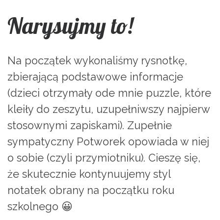
Narysujmy to!
Na początek wykonaliśmy rysnotkę,
zbierającą podstawowe informacje
(dzieci otrzymały ode mnie puzzle, które
kleiły do zeszytu, uzupełniwszy najpierw
stosownymi zapiskami). Zupełnie
sympatyczny Potworek opowiada w niej
o sobie (czyli przymiotniku). Cieszę się,
że skutecznie kontynuujemy styl
notatek obrany na początku roku
szkolnego 😀