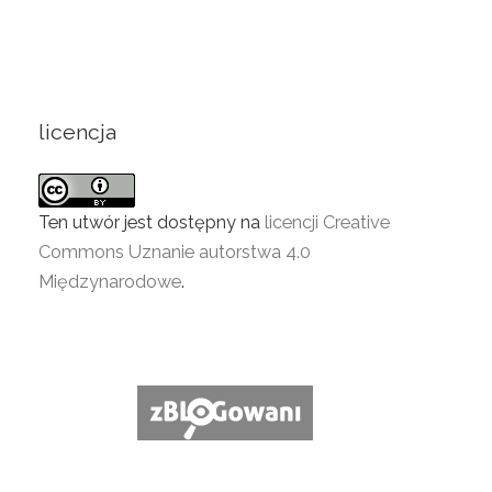
licencja
Ten utwór jest dostępny na
licencji Creative
Commons Uznanie autorstwa 4.0
Międzynarodowe
.