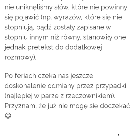
nie uniknęliśmy słów, które nie powinny
się pojawić (np. wyrazów, które się nie
stopniują, bądź zostały zapisane w
stopniu innym niż równy, stanowiły one
jednak pretekst do dodatkowej
rozmowy).
Po feriach czeka nas jeszcze
doskonalenie odmiany przez przypadki
(najlepiej w parze z rzeczownikiem).
Przyznam, że już nie mogę się doczekać
😀