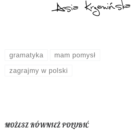
gramatyka
mam pomysł
zagrajmy w polski
MOŻESZ RÓWNIEŻ POLUBIĆ