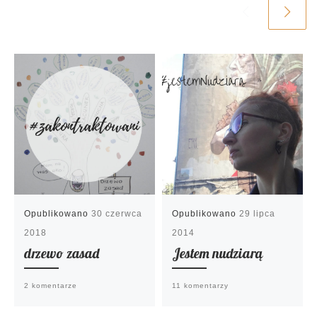
Opublikowano
30 czerwca
Opublikowano
29 lipca
2018
2014
drzewo zasad
Jestem nudziarą
2 komentarze
11 komentarzy