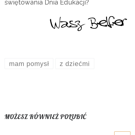
świętowania Dnia Edukacji?
mam pomysł
z dziećmi
MOŻESZ RÓWNIEŻ POLUBIĆ