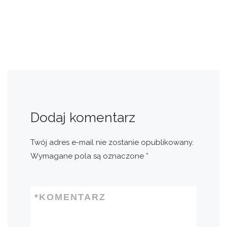
Dodaj komentarz
Twój adres e-mail nie zostanie opublikowany.
Wymagane pola są oznaczone
*
*
KOMENTARZ