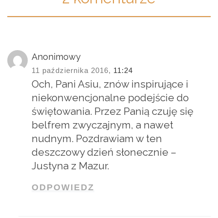
Anonimowy
11 października 2016,
11:24
Och, Pani Asiu, znów inspirujące i
niekonwencjonalne podejście do
świętowania. Przez Panią czuję się
belfrem zwyczajnym, a nawet
nudnym. Pozdrawiam w ten
deszczowy dzień słonecznie –
Justyna z Mazur.
ODPOWIEDZ