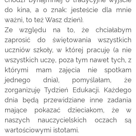
do kina, a o znak: jesteście dla mnie
ważni, to też Wasz dzień).
Ze względu na to, że chciałabym
zaprosić do świętowania wszystkich
uczniów szkoły, w której pracuję (a nie
wszystkich uczę, poza tym nawet tych, z
którymi mam zajęcia nie spotkam
jednego dnia), pomyślałam, że
zorganizuję Tydzień Edukacji. Każdego
dnia będą przewidziane inne zadania
mające pokazać dzieciakom, że w
naszych nauczycielskich oczach są
wartościowymi istotami.