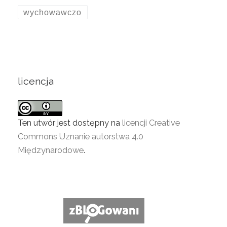
wychowawczo
licencja
Ten utwór jest dostępny na
licencji Creative
Commons Uznanie autorstwa 4.0
Międzynarodowe
.