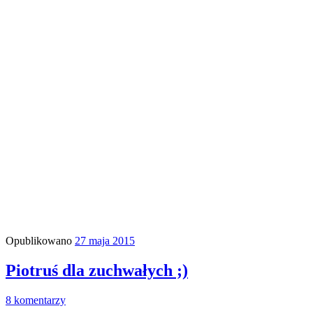
Opublikowano
27 maja 2015
Piotruś dla zuchwałych ;)
8 komentarzy