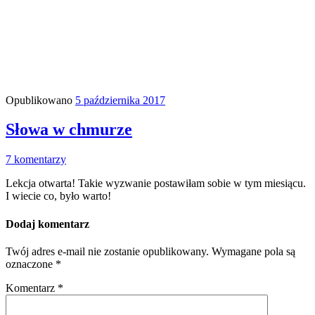
Opublikowano
5 października 2017
Słowa w chmurze
7 komentarzy
Lekcja otwarta! Takie wyzwanie postawiłam sobie w tym miesiącu.
I wiecie co, było warto!
Dodaj komentarz
Twój adres e-mail nie zostanie opublikowany.
Wymagane pola są
oznaczone
*
Komentarz
*