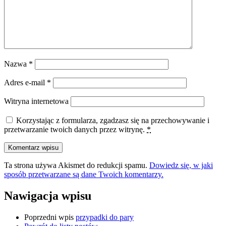
Nazwa
*
Adres e-mail
*
Witryna internetowa
Korzystając z formularza, zgadzasz się na przechowywanie i
przetwarzanie twoich danych przez witrynę.
*
Ta strona używa Akismet do redukcji spamu.
Dowiedz się, w jaki
sposób przetwarzane są dane Twoich komentarzy.
Nawigacja wpisu
Poprzedni wpis
przypadki do pary