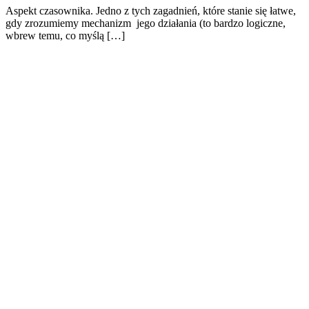
Aspekt czasownika. Jedno z tych zagadnień, które stanie się łatwe,
gdy zrozumiemy mechanizm jego działania (to bardzo logiczne,
wbrew temu, co myślą […]