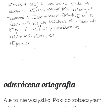
odwrócona ortografia
Ale to nie wszystko. Póki co zobaczyłam,