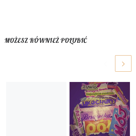
MOŻESZ RÓWNIEŻ POLUBIĆ