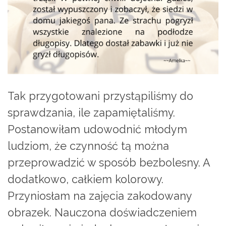
Tak przygotowani przystąpiliśmy do
sprawdzania, ile zapamiętaliśmy.
Postanowiłam udowodnić młodym
ludziom, że czynność tą można
przeprowadzić w sposób bezbolesny. A
dodatkowo, całkiem kolorowy.
Przyniosłam na zajęcia zakodowany
obrazek. Nauczona doświadczeniem