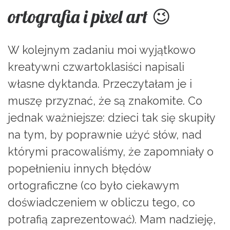
ortografia i pixel art 😉
W kolejnym zadaniu moi wyjątkowo
kreatywni czwartoklasiści napisali
własne dyktanda. Przeczytałam je i
muszę przyznać, że są znakomite. Co
jednak ważniejsze: dzieci tak się skupiły
na tym, by poprawnie użyć słów, nad
którymi pracowaliśmy, że zapomniały o
popełnieniu innych błędów
ortograficzne (co było ciekawym
doświadczeniem w obliczu tego, co
potrafią zaprezentować). Mam nadzieję,