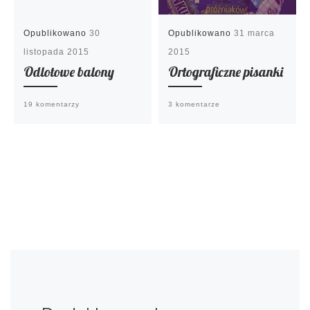
Opublikowano
30
Opublikowano
31 marca
listopada 2015
2015
Odlotowe balony
Ortograficzne pisanki
19 komentarzy
3 komentarze