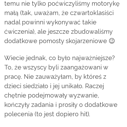
temu nie tylko poćwiczyliśmy motorykę
małą (tak, uważam, że czwartoklasiści
nadal powinni wykonywać takie
ćwiczenia), ale jeszcze zbudowaliśmy
dodatkowe pomosty skojarzeniowe 😉
Wiecie jednak, co było najważniejsze?
To, że wszyscy byli zaangażowani w
pracę. Nie zauważyłam, by któreś z
dzieci siedziało i jej unikało. Raczej
chętnie podejmowały wyzwanie,
kończyły zadania i prosiły o dodatkowe
polecenia (to jest dopiero hit).