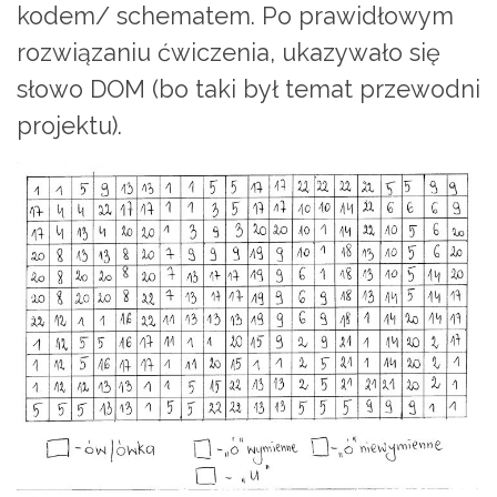
kodem/ schematem. Po prawidłowym
rozwiązaniu ćwiczenia, ukazywało się
słowo DOM (bo taki był temat przewodni
projektu).