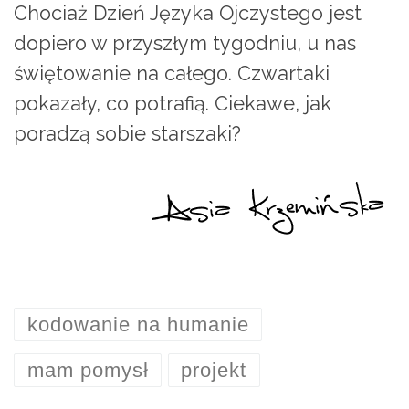
Chociaż Dzień Języka Ojczystego jest
dopiero w przyszłym tygodniu, u nas
świętowanie na całego. Czwartaki
pokazały, co potrafią. Ciekawe, jak
poradzą sobie starszaki?
kodowanie na humanie
mam pomysł
projekt