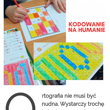
O
rtografia nie musi być
nudna. Wystarczy trochę