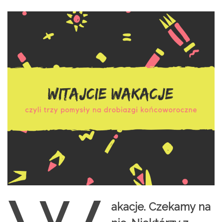
akacje. Czekamy na