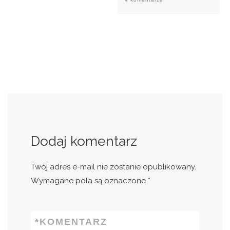
Dodaj komentarz
Twój adres e-mail nie zostanie opublikowany.
Wymagane pola są oznaczone
*
*
KOMENTARZ