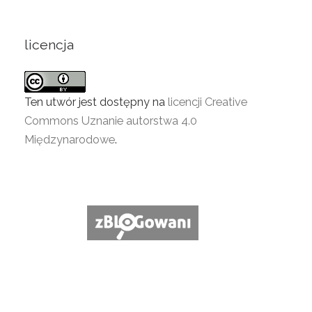
licencja
Ten utwór jest dostępny na
licencji Creative
Commons Uznanie autorstwa 4.0
Międzynarodowe
.