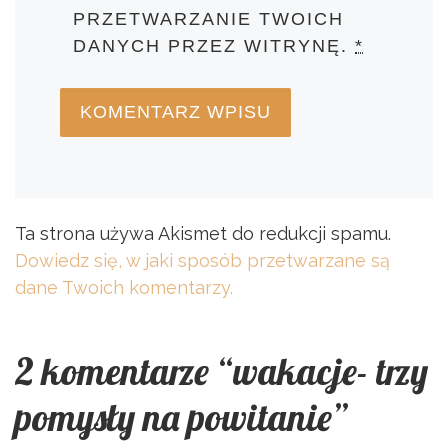
PRZETWARZANIE TWOICH
DANYCH PRZEZ WITRYNĘ.
*
Ta strona używa Akismet do redukcji spamu.
Dowiedz się, w jaki sposób przetwarzane są
dane Twoich komentarzy.
2 komentarze “wakacje- trzy
pomysły na powitanie”