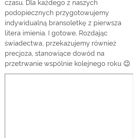
czasu. Dla każdego z naszych
podopiecznych przygotowujemy
indywidualną bransoletkę z pierwsza
litera imienia. I gotowe. Rozdając
świadectwa, przekazujemy również
precjoza, stanowiące dowód na
przetrwanie wspólnie kolejnego roku 😉