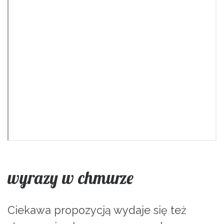
wyrazy w chmurze
Ciekawa propozycją wydaje się też