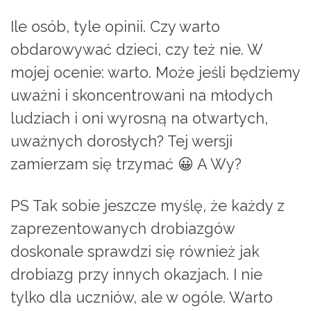
Ile osób, tyle opinii. Czy warto
obdarowywać dzieci, czy też nie. W
mojej ocenie: warto. Może jeśli będziemy
uważni i skoncentrowani na młodych
ludziach i oni wyrosną na otwartych,
uważnych dorosłych? Tej wersji
zamierzam się trzymać 😀 A Wy?
PS Tak sobie jeszcze myślę, że każdy z
zaprezentowanych drobiazgów
doskonale sprawdzi się również jak
drobiazg przy innych okazjach. I nie
tylko dla uczniów, ale w ogóle. Warto