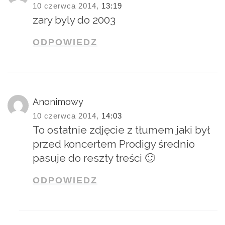
10 czerwca 2014,
13:19
zary byly do 2003
ODPOWIEDZ
Anonimowy
10 czerwca 2014,
14:03
To ostatnie zdjęcie z tłumem jaki był
przed koncertem Prodigy średnio
pasuje do reszty treści 🙂
ODPOWIEDZ