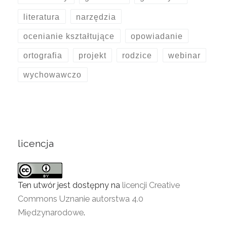
literatura
narzędzia
ocenianie kształtujące
opowiadanie
ortografia
projekt
rodzice
webinar
wychowawczo
licencja
Ten utwór jest dostępny na
licencji Creative
Commons Uznanie autorstwa 4.0
Międzynarodowe
.