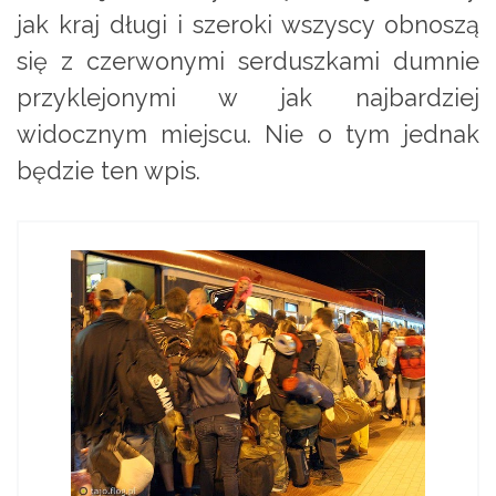
jak kraj długi i szeroki wszyscy obnoszą
się z czerwonymi serduszkami dumnie
przyklejonymi w jak najbardziej
widocznym miejscu. Nie o tym jednak
będzie ten wpis.