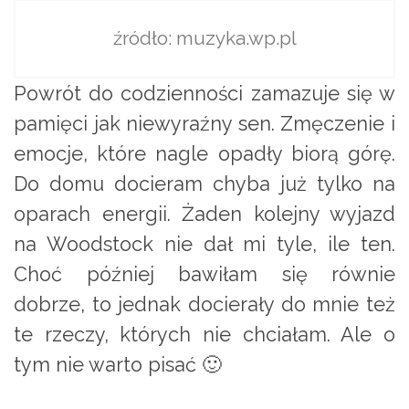
źródło: muzyka.wp.pl
Powrót do codzienności zamazuje się w
pamięci jak niewyraźny sen. Zmęczenie i
emocje, które nagle opadły biorą górę.
Do domu docieram chyba już tylko na
oparach energii. Żaden kolejny wyjazd
na Woodstock nie dał mi tyle, ile ten.
Choć później bawiłam się równie
dobrze, to jednak docierały do mnie też
te rzeczy, których nie chciałam. Ale o
tym nie warto pisać 🙂