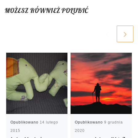
MOŻESZ RÓWNIEŻ POLUBIĆ
Opublikowano
14 lutego
Opublikowano
9 grudnia
2015
2020