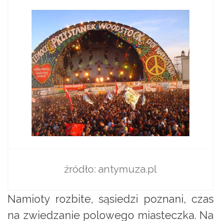
źródło: antymuza.pl
Namioty rozbite, sąsiedzi poznani, czas
na zwiedzanie polowego miasteczka. Na