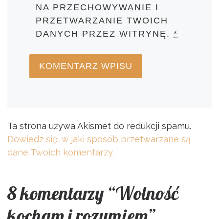
NA PRZECHOWYWANIE I
PRZETWARZANIE TWOICH
DANYCH PRZEZ WITRYNĘ.
*
Ta strona używa Akismet do redukcji spamu.
Dowiedz się, w jaki sposób przetwarzane są
dane Twoich komentarzy.
8 komentarzy “Wolność
kocham i rozumiem”