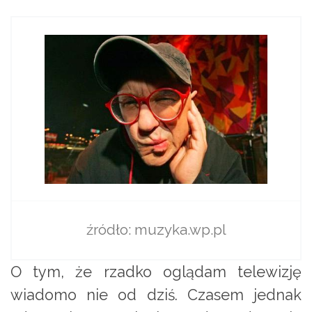
źródło: muzyka.wp.pl
O tym, że rzadko oglądam telewizję
wiadomo nie od dziś. Czasem jednak