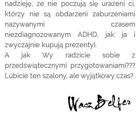
nadzieję, że nie poczują się urażeni ci,
którzy nie są obdarzeni zaburzeniami
nazywanymi czasem
niezdiagnozowanym ADHD, jak ja i
zwyczajnie kupują prezenty).
A jak Wy radzicie sobie z
przedświątecznymi przygotowaniami???
Lubicie ten szalony, ale wyjątkowy czas?