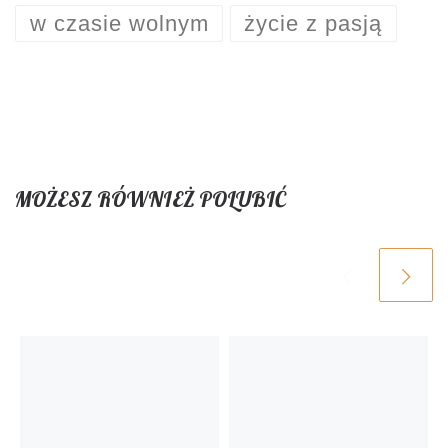
w czasie wolnym
życie z pasją
MOŻESZ RÓWNIEŻ POLUBIĆ