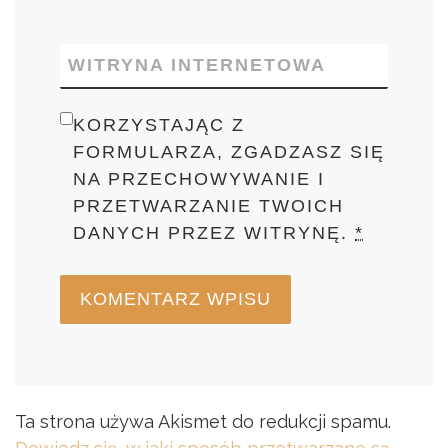
WITRYNA INTERNETOWA
KORZYSTAJĄC Z
FORMULARZA, ZGADZASZ SIĘ
NA PRZECHOWYWANIE I
PRZETWARZANIE TWOICH
DANYCH PRZEZ WITRYNĘ.
*
Ta strona używa Akismet do redukcji spamu.