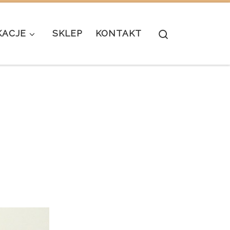
Search
KACJE
SKLEP
KONTAKT