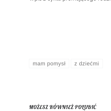
mam pomysł
z dziećmi
MOŻESZ RÓWNIEŻ POLUBIĆ