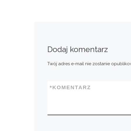
Dodaj komentarz
Twój adres e-mail nie zostanie opubliko
*
KOMENTARZ