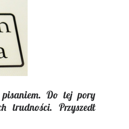
 pisaniem. Do tej pory
h trudności. Przyszedł