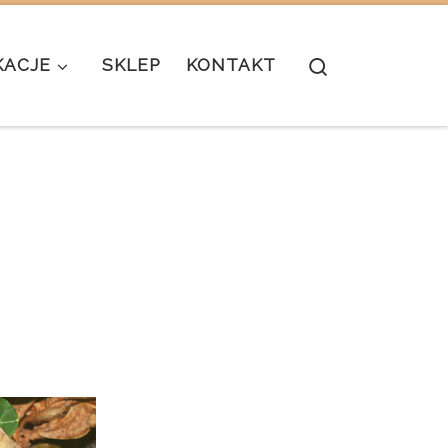
Search
KACJE
SKLEP
KONTAKT