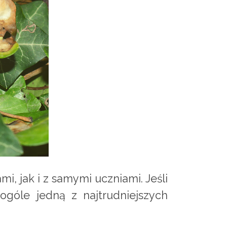
i, jak i z samymi uczniami. Jeśli
ogóle jedną z najtrudniejszych