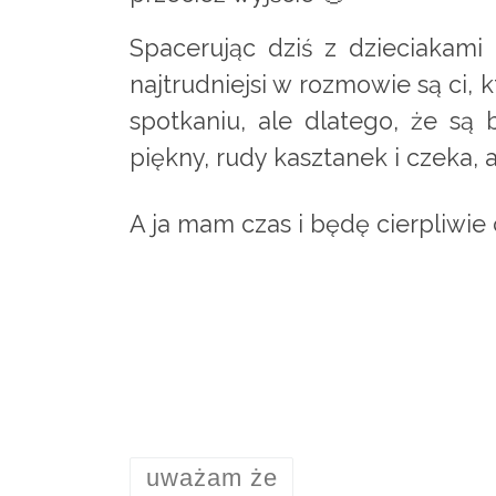
Spacerując dziś z dzieciakami 
najtrudniejsi w rozmowie są ci, 
spotkaniu, ale dlatego, że są 
piękny, rudy kasztanek i czeka, 
A ja mam czas i będę cierpliwie 
uważam że