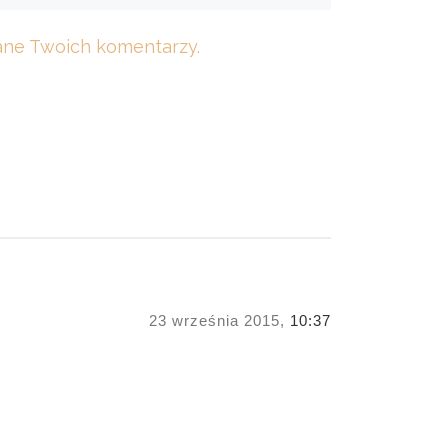
dane Twoich komentarzy.
23 września 2015,
10:37