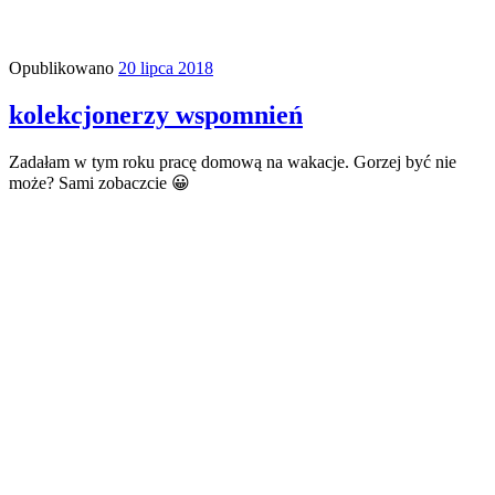
Opublikowano
20 lipca 2018
kolekcjonerzy wspomnień
Zadałam w tym roku pracę domową na wakacje. Gorzej być nie
może? Sami zobaczcie 😀