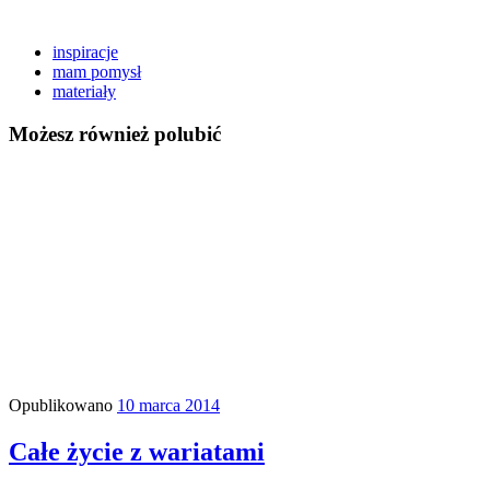
inspiracje
mam pomysł
materiały
Możesz również polubić
Opublikowano
10 marca 2014
Całe życie z wariatami