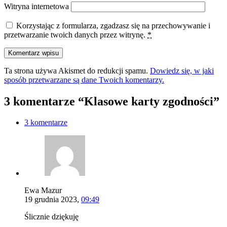
Witryna internetowa
Korzystając z formularza, zgadzasz się na przechowywanie i
przetwarzanie twoich danych przez witrynę.
*
Ta strona używa Akismet do redukcji spamu.
Dowiedz się, w jaki
sposób przetwarzane są dane Twoich komentarzy.
3 komentarze “Klasowe karty zgodności”
3 komentarze
Ewa Mazur
19 grudnia 2023,
09:49
Ślicznie dziękuję