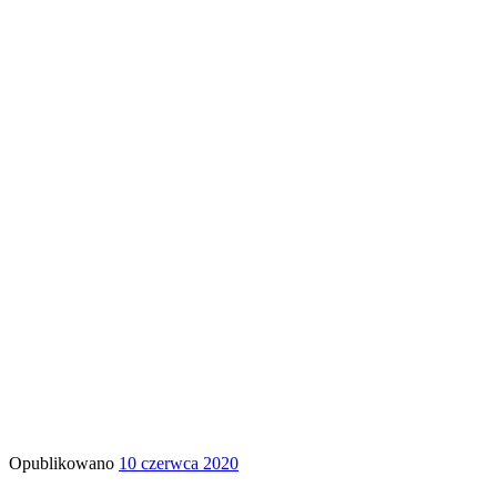
Opublikowano
10 czerwca 2020