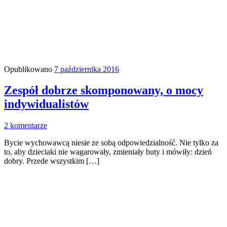
Opublikowano
7 października 2016
Zespół dobrze skomponowany, o mocy
indywidualistów
2 komentarze
Bycie wychowawcą niesie ze sobą odpowiedzialność. Nie tylko za
to, aby dzieciaki nie wagarowały, zmieniały buty i mówiły: dzień
dobry. Przede wszystkim […]