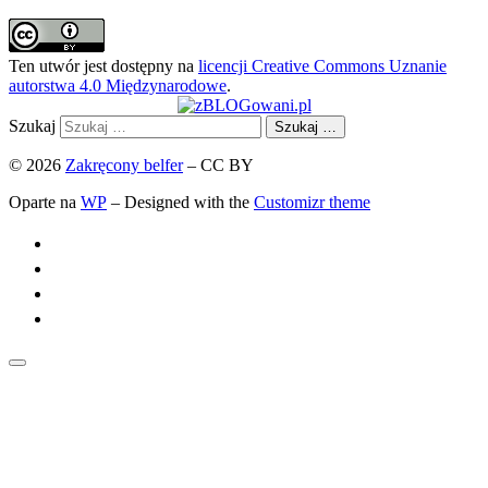
Ten utwór jest dostępny na
licencji Creative Commons Uznanie
autorstwa 4.0 Międzynarodowe
.
Szukaj
Szukaj …
© 2026
Zakręcony belfer
– CC BY
Oparte na
WP
– Designed with the
Customizr theme