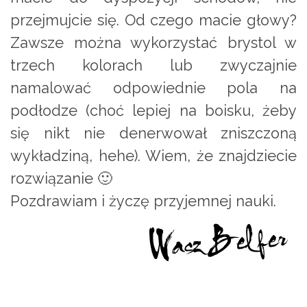
przejmujcie się. Od czego macie głowy?
Zawsze można wykorzystać brystol w
trzech kolorach lub zwyczajnie
namalować odpowiednie pola na
podłodze (choć lepiej na boisku, żeby
się nikt nie denerwował zniszczoną
wykładziną, hehe). Wiem, że znajdziecie
rozwiązanie 🙂
Pozdrawiam i życzę przyjemnej nauki.