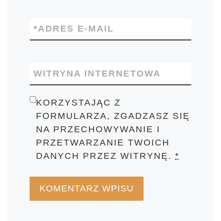
*
ADRES E-MAIL
WITRYNA INTERNETOWA
KORZYSTAJĄC Z
FORMULARZA, ZGADZASZ SIĘ
NA PRZECHOWYWANIE I
PRZETWARZANIE TWOICH
DANYCH PRZEZ WITRYNĘ.
*