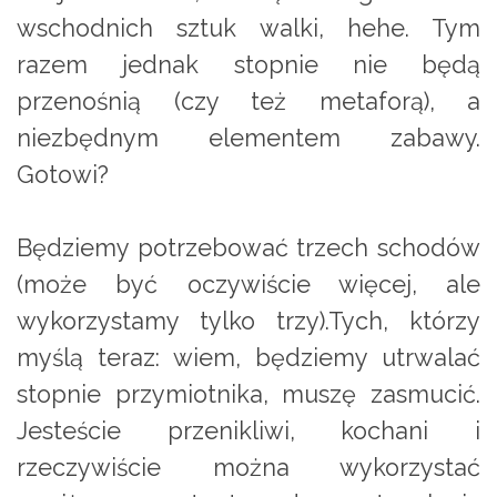
wschodnich sztuk walki, hehe. Tym
razem jednak stopnie nie będą
przenośnią (czy też metaforą), a
niezbędnym elementem zabawy.
Gotowi?
Będziemy potrzebować trzech schodów
(może być oczywiście więcej, ale
wykorzystamy tylko trzy).Tych, którzy
myślą teraz: wiem, będziemy utrwalać
stopnie przymiotnika, muszę zasmucić.
Jesteście przenikliwi, kochani i
rzeczywiście można wykorzystać