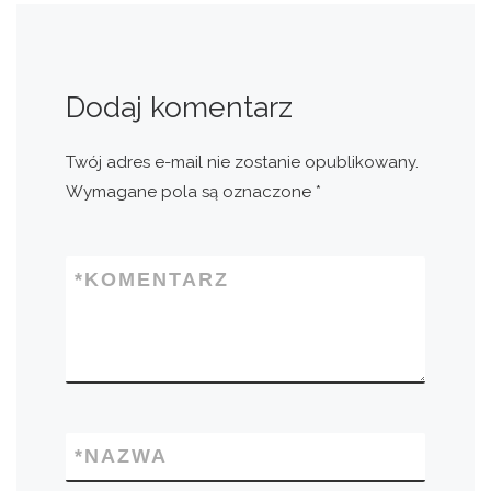
Dodaj komentarz
Twój adres e-mail nie zostanie opublikowany.
Wymagane pola są oznaczone
*
*
KOMENTARZ
*
NAZWA