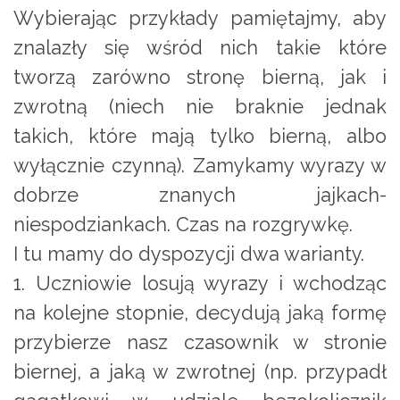
Wybierając przykłady pamiętajmy, aby
znalazły się wśród nich takie które
tworzą zarówno stronę bierną, jak i
zwrotną (niech nie braknie jednak
takich, które mają tylko bierną, albo
wyłącznie czynną). Zamykamy wyrazy w
dobrze znanych jajkach-
niespodziankach. Czas na rozgrywkę.
I tu mamy do dyspozycji dwa warianty.
1. Uczniowie losują wyrazy i wchodząc
na kolejne stopnie, decydują jaką formę
przybierze nasz czasownik w stronie
biernej, a jaką w zwrotnej (np. przypadł