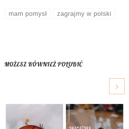
mam pomysł
zagrajmy w polski
MOŻESZ RÓWNIEŻ POLUBIĆ