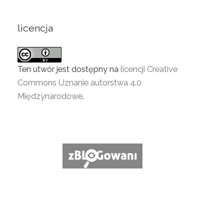
licencja
Ten utwór jest dostępny na
licencji Creative
Commons Uznanie autorstwa 4.0
Międzynarodowe
.