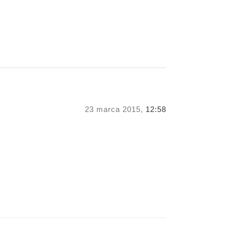
23 marca 2015,
12:58