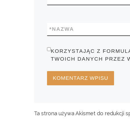
*
NAZWA
KORZYSTAJĄC Z FORMUL
TWOICH DANYCH PRZEZ 
Ta strona używa Akismet do redukcji 