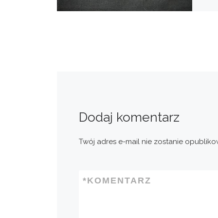
Dodaj komentarz
Twój adres e-mail nie zostanie opubliko
*
KOMENTARZ