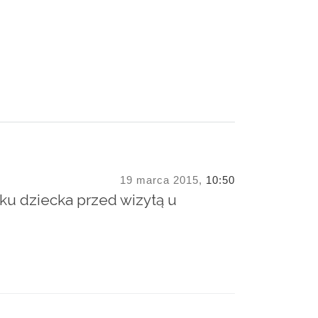
19 marca 2015,
10:50
ku dziecka przed wizytą u