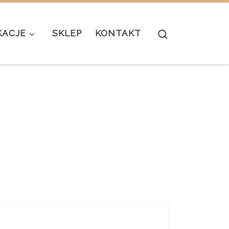
Search
KACJE
SKLEP
KONTAKT