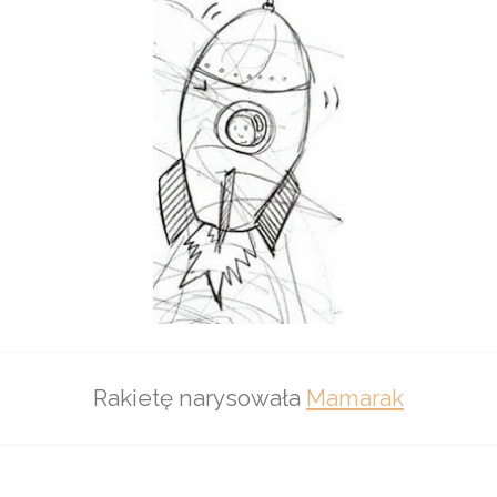
Rakietę narysowała
Mamarak