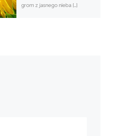
grom z jasnego nieba […]