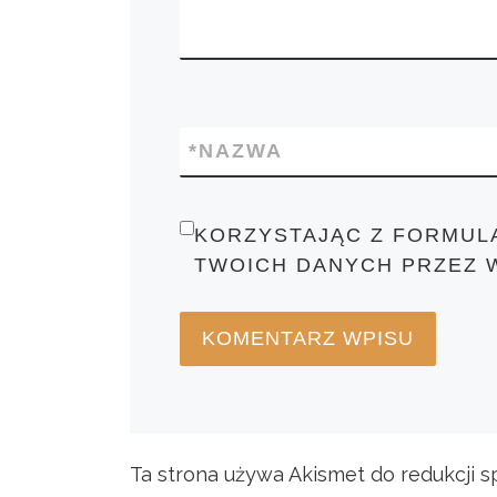
*
NAZWA
KORZYSTAJĄC Z FORMUL
TWOICH DANYCH PRZEZ 
Ta strona używa Akismet do redukcji 