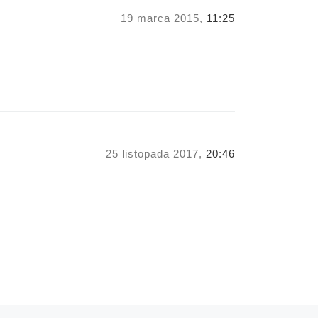
19 marca 2015,
11:25
25 listopada 2017,
20:46