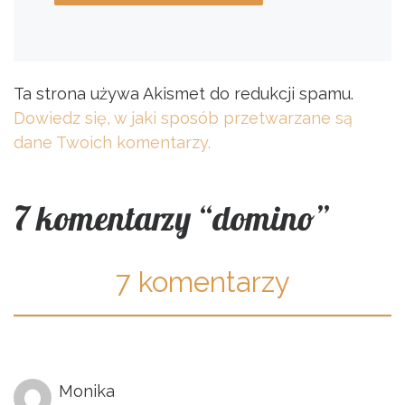
Ta strona używa Akismet do redukcji spamu.
Dowiedz się, w jaki sposób przetwarzane są
dane Twoich komentarzy.
7 komentarzy “domino”
7 komentarzy
Monika