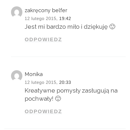
zakręcony belfer
12 lutego 2015,
19:42
Jest mi bardzo miło i dziękuję 🙂
ODPOWIEDZ
Monika
12 lutego 2015,
20:33
Kreatywne pomysły zasługują na
pochwały! 🙂
ODPOWIEDZ