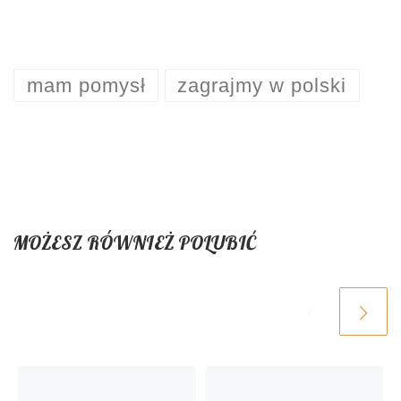
mam pomysł
zagrajmy w polski
MOŻESZ RÓWNIEŻ POLUBIĆ