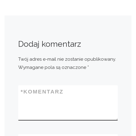
Dodaj komentarz
Twój adres e-mail nie zostanie opublikowany.
Wymagane pola są oznaczone
*
*
KOMENTARZ