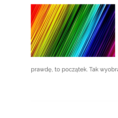
prawdę, to początek. Tak wyobr