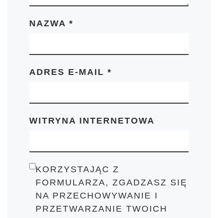
NAZWA
*
ADRES E-MAIL
*
WITRYNA INTERNETOWA
KORZYSTAJĄC Z
FORMULARZA, ZGADZASZ SIĘ
NA PRZECHOWYWANIE I
PRZETWARZANIE TWOICH