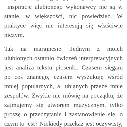
inspiracje ulubionego wykonawcy nie są w
stanie, w większości, nic powiedzieć. W
praktyce więc nie interesują się właściwie
niczym.
Tak na marginesie. Jednym z moich
ulubionych ostatnio ćwiczeń interpretacyjnych
jest analiza tekstu piosenki. Czasem sięgam
po coś znanego, czasem wyszukuję wśród
mniej popularnych, a lubianych przeze mnie
zespołów. Zwykle nie mówię na początku, że
zajmujemy się utworem muzycznym, tylko
proszę o przeczytanie i zastanowienie się: o
czym to jest? Niekiedy przekaz jest oczywisty,