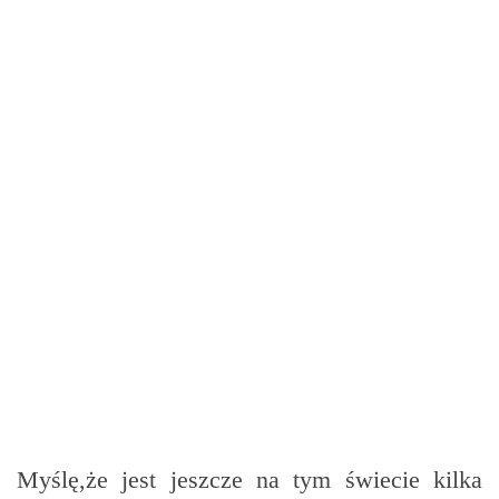
Myślę,że jest jeszcze na tym świecie kilka