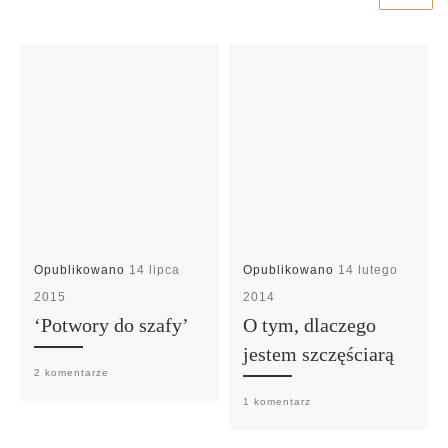
Opublikowano
14 lipca
Opublikowano
14 lutego
2015
2014
‘Potwory do szafy’
O tym, dlaczego
jestem szczęściarą
2 komentarze
1 komentarz