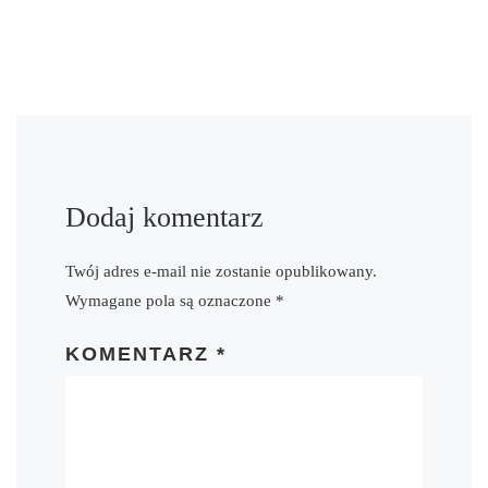
Dodaj komentarz
Twój adres e-mail nie zostanie opublikowany.
Wymagane pola są oznaczone
*
KOMENTARZ
*