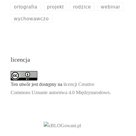
ortografia
projekt
rodzice
webinar
wychowawczo
licencja
Ten utwór jest dostępny na
licencji Creative
Commons Uznanie autorstwa 4.0 Międzynarodowe
.