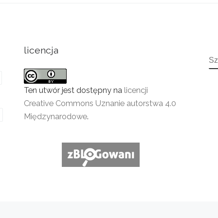
licencja
S
Ten utwór jest dostępny na
licencji
Creative Commons Uznanie autorstwa 4.0
Międzynarodowe
.