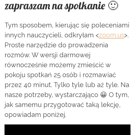
zapraszam na spotkanie 🙂
Tym sposobem, kierując się poleceniami
innych nauczycieli, odkryłam <
zoom.us
>.
Proste narzędzie do prowadzenia
rozmów. W wersji darmowej
równocześnie możemy zmieścić w
pokoju spotkań 25 osób i rozmawiać
przez 40 minut. Tylko tyle lub aż tyle. Na
nasze potrzeby, wystarczająco 😀 O tym,
jak samemu przygotować taką lekcję,
opowiadam poniżej.