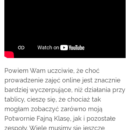
Powiem Wam uczciwie, że choć
prowadzenie zajęć online jest znacznie
bardziej wyczerpujące, niż działania przy
tablicy, cieszę się, że chociaż tak
mogłam zobaczyć zarówno moją
Potwornie Fajną Klasę, jak i pozostałe
zespoły. Wiele musimy się jeszcze