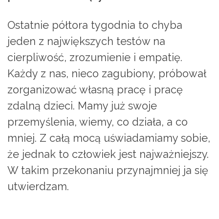
Ostatnie półtora tygodnia to chyba
jeden z największych testów na
cierpliwość, zrozumienie i empatię.
Każdy z nas, nieco zagubiony, próbował
zorganizować własną pracę i pracę
zdalną dzieci. Mamy już swoje
przemyślenia, wiemy, co działa, a co
mniej. Z całą mocą uświadamiamy sobie,
że jednak to człowiek jest najważniejszy.
W takim przekonaniu przynajmniej ja się
utwierdzam.