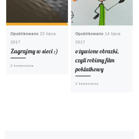
Opublikowano
22 lipca
Opublikowano
14 lipca
2017
2017
Zagrajmy w sieci ;)
ożywione obrazki,
czyli robimy film
2 komentarze
poklatkowy
2 komentarze