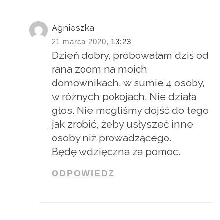
Agnieszka
21 marca 2020,
13:23
Dzień dobry, próbowałam dziś od
rana zoom na moich
domownikach, w sumie 4 osoby,
w różnych pokojach. Nie działa
głos. Nie mogliśmy dojść do tego
jak zrobić, żeby usłyszeć inne
osoby niż prowadzącego.
Będę wdzięczna za pomoc.
ODPOWIEDZ