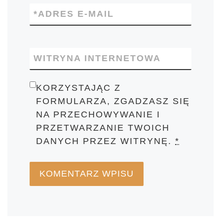
*
ADRES E-MAIL
WITRYNA INTERNETOWA
KORZYSTAJĄC Z
FORMULARZA, ZGADZASZ SIĘ
NA PRZECHOWYWANIE I
PRZETWARZANIE TWOICH
DANYCH PRZEZ WITRYNĘ.
*