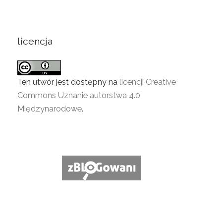
licencja
Ten utwór jest dostępny na
licencji Creative
Commons Uznanie autorstwa 4.0
Międzynarodowe
.