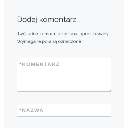
Dodaj komentarz
Twój adres e-mail nie zostanie opublikowany.
Wymagane pola są oznaczone
*
*
KOMENTARZ
*
NAZWA