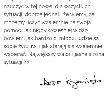
nauczyć w tej nowej dla wszystkich
sytuacji, dobrze jednak, że wiemy, że
możemy liczyć wzajemnie na swoją
pomoc. Jak nigdy wcześniej widzę
bowiem, jak bardzo ci młodzi ludzie są
sobie życzliwi i jak starają się wzajemnie
wspierać. Największy walor i jasna strona
sytuacji 🙂