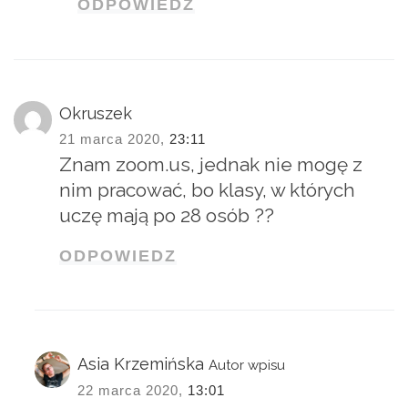
ODPOWIEDZ
Okruszek
21 marca 2020,
23:11
Znam zoom.us, jednak nie mogę z
nim pracować, bo klasy, w których
uczę mają po 28 osób ??
ODPOWIEDZ
Asia Krzemińska
Autor wpisu
22 marca 2020,
13:01