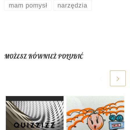
mam pomysł
narzędzia
MOŻESZ RÓWNIEŻ POLUBIĆ