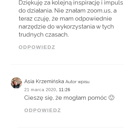
Dziękuję za kolejną inspirację i impuls
do działania. Nie znałam zoom.us, a
teraz czuję, że mam odpowiednie
narzędzie do wykorzystania w tych
trudnych czasach.
ODPOWIEDZ
Asia Krzemińska
Autor wpisu
21 marca 2020,
11:26
Cieszę się, że mogłam pomóc 🙂
ODPOWIEDZ