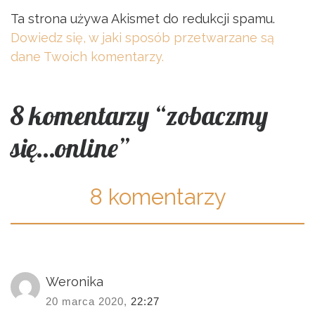
Ta strona używa Akismet do redukcji spamu.
Dowiedz się, w jaki sposób przetwarzane są
dane Twoich komentarzy.
8 komentarzy “zobaczmy
się…online”
8 komentarzy
Weronika
20 marca 2020,
22:27