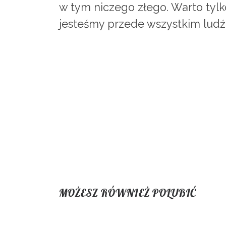
w tym niczego złego. Warto tylk
jesteśmy przede wszystkim ludź
MOŻESZ RÓWNIEŻ POLUBIĆ