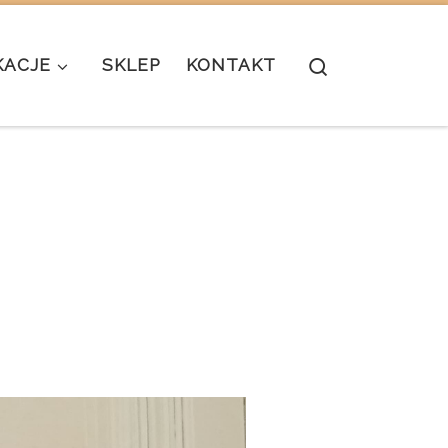
Search
KACJE
SKLEP
KONTAKT