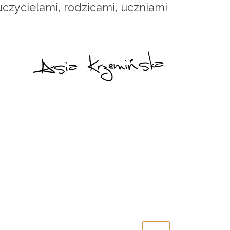
czycielami, rodzicami, uczniami