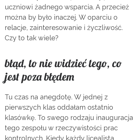
uczniowi żadnego wsparcia. A przecież
można by było inaczej. W oparciu o
relacje, zainteresowanie i życzliwość.
Czy to tak wiele?
błąd, to nie widzieć tego, co
jest poza błędem
Tu czas na anegdotę. W jednej z
pierwszych klas oddałam ostatnio
klasówkę. To swego rodzaju inauguracja
tego zespołu w rzeczywistości prac
kontrolnych. Kiedy każdy licealista