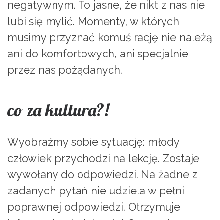
negatywnym. To jasne, że nikt z nas nie
lubi się mylić. Momenty, w których
musimy przyznać komuś rację nie należą
ani do komfortowych, ani specjalnie
przez nas pożądanych.
co za kultura?!
Wyobraźmy sobie sytuację: młody
człowiek przychodzi na lekcję. Zostaje
wywołany do odpowiedzi. Na żadne z
zadanych pytań nie udziela w pełni
poprawnej odpowiedzi. Otrzymuje