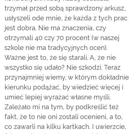
trzymał przed sobą sprawdzony arkusz,
usłyszeli ode mnie, że każda z tych prac
jest dobra. Nie ma znaczenia, czy
otrzymali 40 czy 70 procent (w naszej
szkole nie ma tradycyjnych ocen).
Ważne jest to, że się starali. A, że nie
wszystko się udało? Nie szkodzi. Teraz
przynajmniej wiemy, w którym dokładnie
kierunku podążać, by wiedzieć więcej i
umieć lepiej wyrażać własne myśli.
Zależało mi na tym, by podkreślić też
fakt, że to nie oni zostali ocenieni, a to,
co zawarli na kilku kartkach. I uwierzcie,