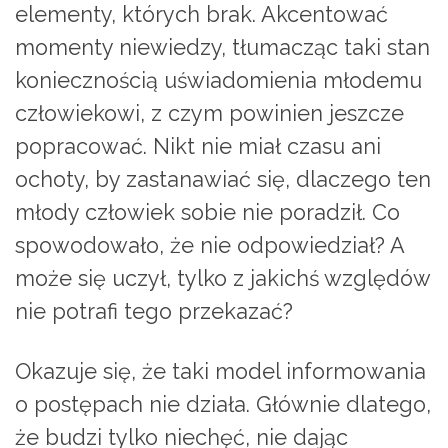
elementy, których brak. Akcentować
momenty niewiedzy, tłumacząc taki stan
koniecznością uświadomienia młodemu
człowiekowi, z czym powinien jeszcze
popracować. Nikt nie miał czasu ani
ochoty, by zastanawiać się, dlaczego ten
młody człowiek sobie nie poradził. Co
spowodowało, że nie odpowiedział? A
może się uczył, tylko z jakichś względów
nie potrafi tego przekazać?
Okazuje się, że taki model informowania
o postępach nie działa. Głównie dlatego,
że budzi tylko niechęć, nie dając