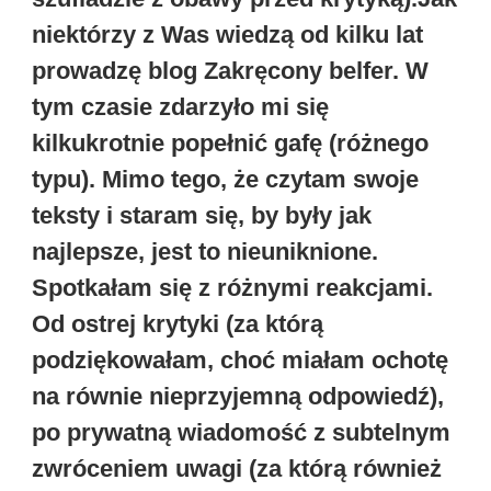
niektórzy z Was wiedzą od kilku lat
prowadzę blog Zakręcony belfer. W
tym czasie zdarzyło mi się
kilkukrotnie popełnić gafę (różnego
typu). Mimo tego, że czytam swoje
teksty i staram się, by były jak
najlepsze, jest to nieuniknione.
Spotkałam się z różnymi reakcjami.
Od ostrej krytyki (za którą
podziękowałam, choć miałam ochotę
na równie nieprzyjemną odpowiedź),
po prywatną wiadomość z subtelnym
zwróceniem uwagi (za którą również