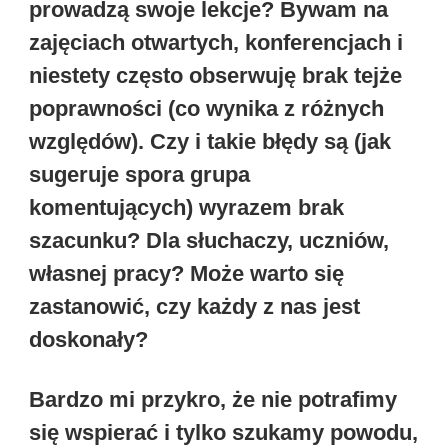
prowadzą swoje lekcje? Bywam na
zajęciach otwartych, konferencjach i
niestety często obserwuję brak tejże
poprawności (co wynika z różnych
względów). Czy i takie błędy są (jak
sugeruje spora grupa
komentujących) wyrazem brak
szacunku? Dla słuchaczy, uczniów,
własnej pracy? Może warto się
zastanowić, czy każdy z nas jest
doskonały?
Bardzo mi przykro, że nie potrafimy
się wspierać i tylko szukamy powodu,