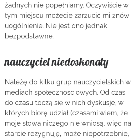
żadnych nie popełniamy. Oczywiście w
tym miejscu możecie zarzucić mi znów
uogólnienie. Nie jest ono jednak
bezpodstawne.
nauczyciel niedoskonały
Należę do kilku grup nauczycielskich w
mediach społecznościowych. Od czas
do czasu toczą się w nich dyskusje, w
których biorę udział (czasami wiem, że
moje słowa niczego nie wniosą, więc na
starcie rezygnuję, może niepotrzebnie,