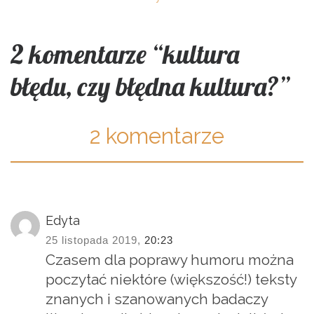
2 komentarze “kultura
błędu, czy błędna kultura?”
2 komentarze
Edyta
25 listopada 2019,
20:23
Czasem dla poprawy humoru można
poczytać niektóre (większość!) teksty
znanych i szanowanych badaczy