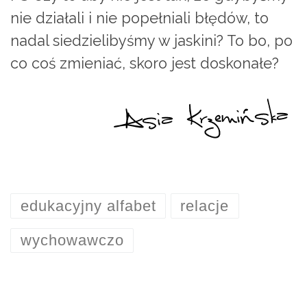
nie działali i nie popełniali błędów, to
nadal siedzielibyśmy w jaskini? To bo, po
co coś zmieniać, skoro jest doskonałe?
edukacyjny alfabet
relacje
wychowawczo