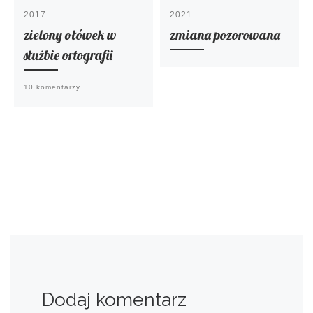
2017
2021
zielony ołówek w
zmiana pozorowana
służbie ortografii
10 komentarzy
Dodaj komentarz