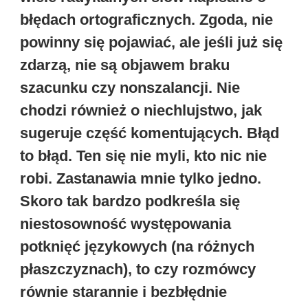
błędach ortograficznych. Zgoda, nie
powinny się pojawiać, ale jeśli już się
zdarzą, nie są objawem braku
szacunku czy nonszalancji. Nie
chodzi również o niechlujstwo, jak
sugeruje część komentujących. Błąd
to błąd. Ten się nie myli, kto nic nie
robi. Zastanawia mnie tylko jedno.
Skoro tak bardzo podkreśla się
niestosowność występowania
potknięć językowych (na różnych
płaszczyznach), to czy rozmówcy
równie starannie i bezbłędnie