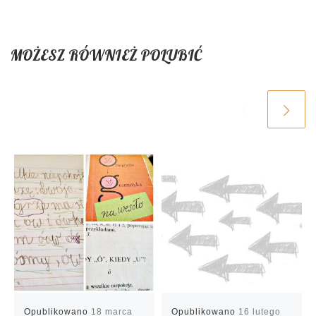
MOŻESZ RÓWNIEŻ POLUBIĆ
Opublikowano
18 marca
Opublikowano
16 lutego