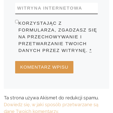
WITRYNA INTERNETOWA
KORZYSTAJĄC Z
FORMULARZA, ZGADZASZ SIĘ
NA PRZECHOWYWANIE I
PRZETWARZANIE TWOICH
DANYCH PRZEZ WITRYNĘ.
*
Ta strona używa Akismet do redukcji spamu.
Dowiedz się, w jaki sposób przetwarzane są
dane Twoich komentarzy.