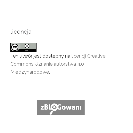
licencja
Ten utwór jest dostępny na
licencji Creative
Commons Uznanie autorstwa 4.0
Międzynarodowe
.