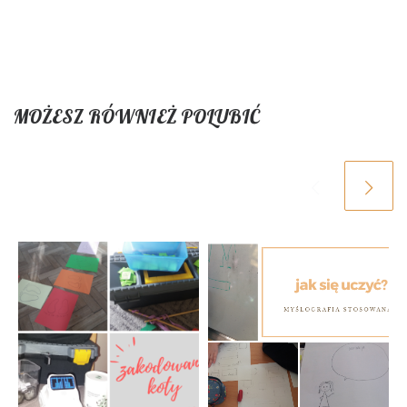
MOŻESZ RÓWNIEŻ POLUBIĆ