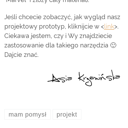
Jeśli chcecie zobaczyć, jak wygląd nasz
projektowy prototyp, kliknijcie w <
link
>.
Ciekawa jestem, czy i Wy znajdziecie
zastosowanie dla takiego narzędzia 🙂
Dajcie znać.
mam pomysł
projekt