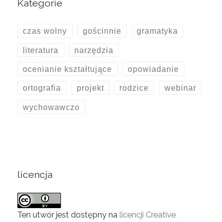
Kategorie
czas wolny
gościnnie
gramatyka
literatura
narzędzia
ocenianie kształtujące
opowiadanie
ortografia
projekt
rodzice
webinar
wychowawczo
licencja
Ten utwór jest dostępny na
licencji Creative