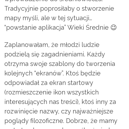
Tradycyjnie poprosiłaby o stworzenie
mapy myśli, ale w tej sytuacji…
“powstanie aplikacja” Wieki Średnie 😉
Zaplanowałam, że młodzi ludzie
podzielą się zagadnieniami. Każdy
otrzyma swoje szablony do tworzenia
kolejnych “ekranów”. Ktoś będzie
odpowiadał za ekran startowy
(rozmieszczenie ikon wszystkich
interesujących nas treści), ktoś inny za
rozwinięcie nazwy, czy najważniejsze
poglądy filozoficzne. Dobrze, że mamy