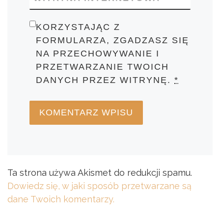
KORZYSTAJĄC Z
FORMULARZA, ZGADZASZ SIĘ
NA PRZECHOWYWANIE I
PRZETWARZANIE TWOICH
DANYCH PRZEZ WITRYNĘ.
*
Ta strona używa Akismet do redukcji spamu.
Dowiedz się, w jaki sposób przetwarzane są
dane Twoich komentarzy.