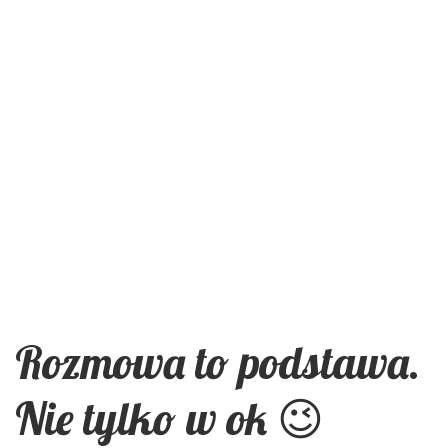
Rozmowa to podstawa.
Nie tylko w ok 😉