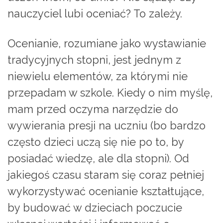
nauczyciel lubi oceniać? To zależy.
Ocenianie, rozumiane jako wystawianie
tradycyjnych stopni, jest jednym z
niewielu elementów, za którymi nie
przepadam w szkole. Kiedy o nim myślę,
mam przed oczyma narzędzie do
wywierania presji na uczniu (bo bardzo
często dzieci uczą się nie po to, by
posiadać wiedzę, ale dla stopni). Od
jakiegoś czasu staram się coraz pełniej
wykorzystywać ocenianie kształtujące,
by budować w dzieciach poczucie