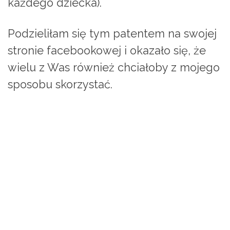
każdego dziecka).
Podzieliłam się tym patentem na swojej
stronie facebookowej i okazało się, że
wielu z Was również chciałoby z mojego
sposobu skorzystać.