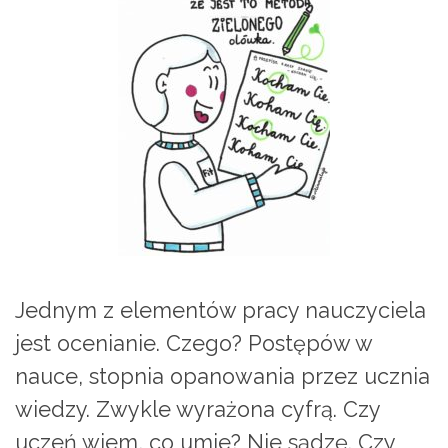
Jednym z elementów pracy nauczyciela
jest ocenianie. Czego? Postępów w
nauce, stopnia opanowania przez ucznia
wiedzy. Zwykle wyrażona cyfrą. Czy
uczeń wiem, co umie? Nie sądzę. Czy