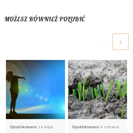
MOŻESZ RÓWNIEŻ POLUBIĆ
Opublikowano
14 maja
Opublikowano
4 czerwca