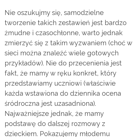
Nie oszukujmy się, samodzielne
tworzenie takich zestawień jest bardzo
żmudne i czasochłonne, warto jednak
zmierzyć się z takim wyzwaniem (choć w
sieci można znaleźć wiele gotowych
przykładów). Nie do przecenienia jest
fakt, że mamy w ręku konkret, który
przedstawiamy uczniowi (właściwie
każda wstawiona do dziennika ocena
śródroczna jest uzasadniona).
Najważniejsze jednak, że mamy
podstawę do dalszej rozmowy z
dzieckiem. Pokazujemy młodemu