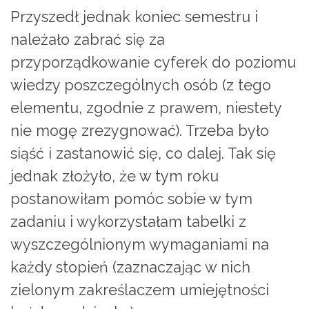
Przyszedł jednak koniec semestru i
należało zabrać się za
przyporządkowanie cyferek do poziomu
wiedzy poszczególnych osób (z tego
elementu, zgodnie z prawem, niestety
nie mogę zrezygnować). Trzeba było
siąść i zastanowić się, co dalej. Tak się
jednak złożyło, że w tym roku
postanowiłam pomóc sobie w tym
zadaniu i wykorzystałam tabelki z
wyszczególnionym wymaganiami na
każdy stopień (zaznaczając w nich
zielonym zakreślaczem umiejętności