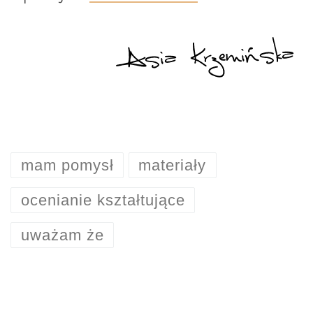
mam pomysł
materiały
ocenianie kształtujące
uważam że