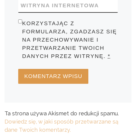
WITRYNA INTERNETOWA
KORZYSTAJĄC Z
FORMULARZA, ZGADZASZ SIĘ
NA PRZECHOWYWANIE I
PRZETWARZANIE TWOICH
DANYCH PRZEZ WITRYNĘ.
*
Ta strona używa Akismet do redukcji spamu.
Dowiedz się, w jaki sposób przetwarzane są
dane Twoich komentarzy.